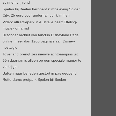
spinnen vrij rond
Spelen bij Beelen heropent klimbeleving Spider
City: 25 euro voor anderhalf uur klimmen
Video: attractiepark in Australië heeft Efteling-
muziek omarmd
Bijzonder archief van fanclub Disneyland Paris
online: meer dan 1200 pagina's aan Disney-
nostalgie
Toverland brengt zes nieuwe achtbaanpins uit:
één daarvan is alleen op een speciale manier te
verkrijgen
Balken naar beneden gestort in pas geopend
Rotterdams pretpark Spelen bij Beelen