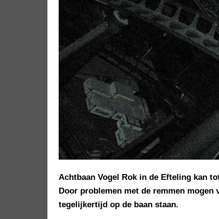
Achtbaan Vogel Rok in de Efteling kan tot
Door problemen met de remmen mogen voo
tegelijkertijd op de baan staan.