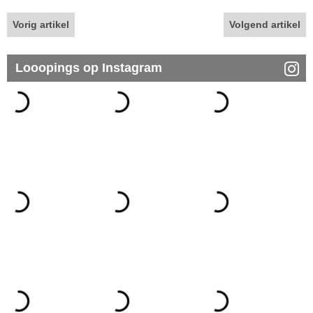
Vorig artikel
Volgend artikel
Looopings op Instagram