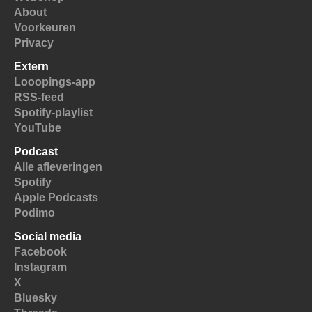
About
Voorkeuren
Privacy
Extern
Looopings-app
RSS-feed
Spotify-playlist
YouTube
Podcast
Alle afleveringen
Spotify
Apple Podcasts
Podimo
Social media
Facebook
Instagram
X
Bluesky