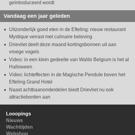
geïntroduceerd wordt
Vandaag een jaar geleden
Uitzonderlijk goed eten in de Efteling: nieuw restaurant
Mystique verrast met culinaire beleving
Drievliet deelt deze maand kortingsbonnen uit aan
vroege vogels
Video: in een klein gedeelte van Walibi Belgium is het al
Halloween
Video: lichteffecten in de Magische Pendule boven het
Efteling Grand Hotel
Naast achtbaanonderdelen biedt Drievliet nu ook
attractieborden aan
Looopings
Nieuws
Wachttijden
Webshop