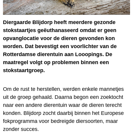
Diergaarde Blijdorp heeft meerdere gezonde
stokstaartjes geëuthanaseerd omdat er geen
opvanglocatie voor de dieren gevonden kon
worden. Dat bevestigt een voorlichter van de
Rotterdamse dierentuin aan Looopings. De
maatregel volgt op problemen binnen een
stokstaartgroep.
Om de rust te herstellen, werden enkele mannetjes
uit de groep gehaald. Daarna begon een zoektocht
naar een andere dierentuin waar de dieren terecht
konden. Blijdorp zocht daarbij binnen het Europese
fokprogramma voor bedreigde diersoorten, maar
zonder succes.