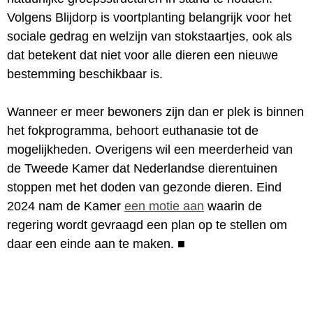
Volgens Blijdorp is voortplanting belangrijk voor het
sociale gedrag en welzijn van stokstaartjes, ook als
dat betekent dat niet voor alle dieren een nieuwe
bestemming beschikbaar is.
Wanneer er meer bewoners zijn dan er plek is binnen
het fokprogramma, behoort euthanasie tot de
mogelijkheden. Overigens wil een meerderheid van
de Tweede Kamer dat Nederlandse dierentuinen
stoppen met het doden van gezonde dieren. Eind
2024 nam de Kamer
een motie aan
waarin de
regering wordt gevraagd een plan op te stellen om
daar een einde aan te maken.
■