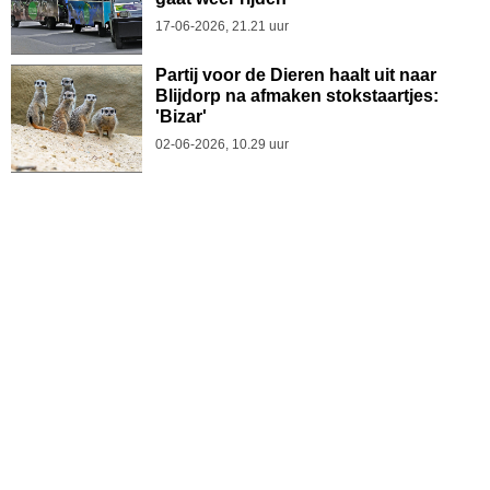
17-06-2026, 21.21 uur
Partij voor de Dieren haalt uit naar
Blijdorp na afmaken stokstaartjes:
'Bizar'
02-06-2026, 10.29 uur