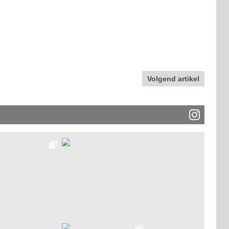
Volgend artikel