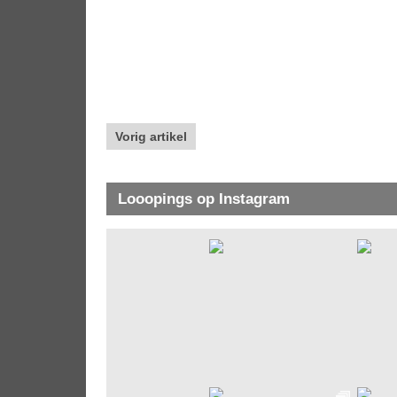
Vorig artikel
Looopings op Instagram