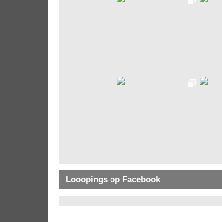
Looopings op Facebook