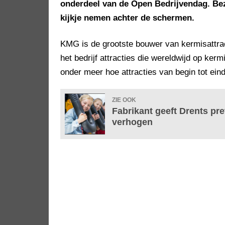
onderdeel van de Open Bedrijvendag. Bez
kijkje nemen achter de schermen.
KMG is de grootste bouwer van kermisattra
het bedrijf attracties die wereldwijd op ker
onder meer hoe attracties van begin tot ein
ZIE OOK
Fabrikant geeft Drents pr
verhogen