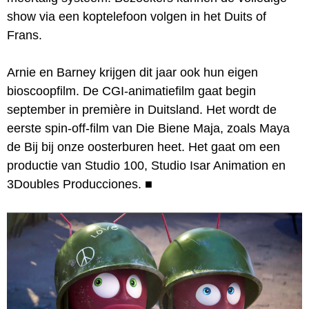
show via een koptelefoon volgen in het Duits of
Frans.
Arnie en Barney krijgen dit jaar ook hun eigen
bioscoopfilm. De CGI-animatiefilm gaat begin
september in première in Duitsland. Het wordt de
eerste spin-off-film van Die Biene Maja, zoals Maya
de Bij bij onze oosterburen heet. Het gaat om een
productie van Studio 100, Studio Isar Animation en
3Doubles Producciones.
■