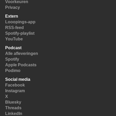
Voorkeuren
Privacy
Extern
Looopings-app
RSS-feed
Spotify-playlist
YouTube
Podcast
Alle afleveringen
Spotify
Apple Podcasts
Podimo
Social media
Facebook
Instagram
X
Bluesky
Threads
LinkedIn