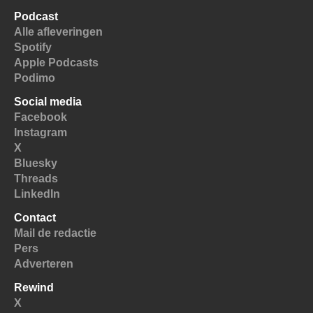
Podcast
Alle afleveringen
Spotify
Apple Podcasts
Podimo
Social media
Facebook
Instagram
X
Bluesky
Threads
LinkedIn
Contact
Mail de redactie
Pers
Adverteren
Rewind
X