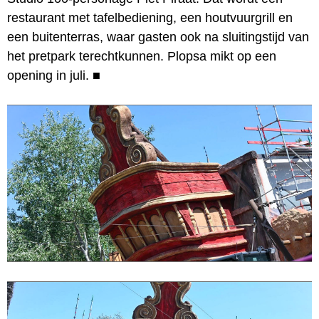
restaurant met tafelbediening, een houtvuurgrill en
een buitenterras, waar gasten ook na sluitingstijd van
het pretpark terechtkunnen. Plopsa mikt op een
opening in juli.
■