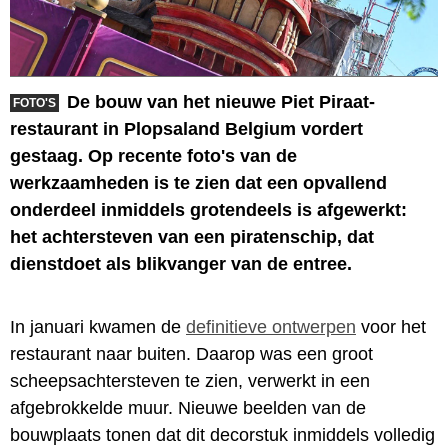
De bouw van het nieuwe Piet Piraat-
FOTO'S
restaurant in Plopsaland Belgium vordert
gestaag. Op recente foto's van de
werkzaamheden is te zien dat een opvallend
onderdeel inmiddels grotendeels is afgewerkt:
het achtersteven van een piratenschip, dat
dienstdoet als blikvanger van de entree.
In januari kwamen de
definitieve ontwerpen
voor het
restaurant naar buiten. Daarop was een groot
scheepsachtersteven te zien, verwerkt in een
afgebrokkelde muur. Nieuwe beelden van de
bouwplaats tonen dat dit decorstuk inmiddels volledig