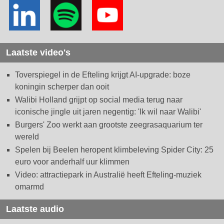
Laatste video's
Toverspiegel in de Efteling krijgt AI-upgrade: boze
koningin scherper dan ooit
Walibi Holland grijpt op social media terug naar
iconische jingle uit jaren negentig: 'Ik wil naar Walibi'
Burgers' Zoo werkt aan grootste zeegrasaquarium ter
wereld
Spelen bij Beelen heropent klimbeleving Spider City: 25
euro voor anderhalf uur klimmen
Video: attractiepark in Australië heeft Efteling-muziek
omarmd
Laatste audio