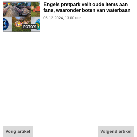
Engels pretpark veilt oude items aan
fans, waaronder boten van waterbaan
06-12-2024, 13.00 uur
FOTO'S
Vorig artikel
Volgend artikel