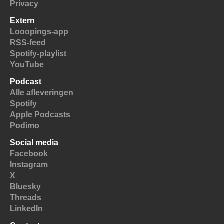
Privacy
Extern
Looopings-app
RSS-feed
Spotify-playlist
YouTube
Podcast
Alle afleveringen
Spotify
Apple Podcasts
Podimo
Social media
Facebook
Instagram
X
Bluesky
Threads
LinkedIn