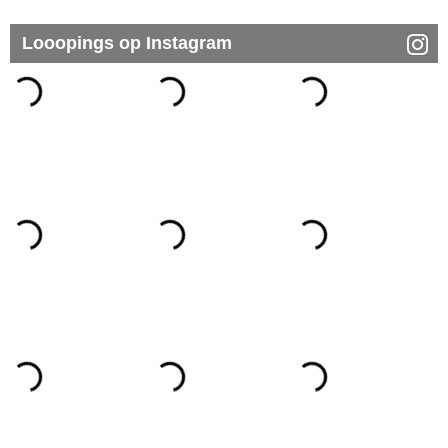
Looopings op Instagram