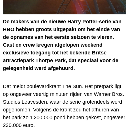
De makers van de nieuwe Harry Potter-serie van
HBO hebben groots uitgepakt om het einde van
de opnames van het eerste seizoen te vieren.
Cast en crew kregen afgelopen weekend
exclusieve toegang tot het bekende Britse
attractiepark Thorpe Park, dat speciaal voor de
gelegenheid werd afgehuurd.
Dat meldt boulevardkrant The Sun. Het pretpark ligt
op ongeveer veertig minuten rijden van Warner Bros.
Studios Leavesden, waar de serie grotendeels werd
opgenomen. Volgens de krant zou het afhuren van
het park zo'n 200.000 pond hebben gekost, ongeveer
230.000 euro.