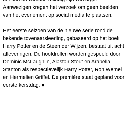
Aanwezigen kregen het verzoek om geen beelden
van het evenement op social media te plaatsen.
Het eerste seizoen van de nieuwe serie rond de
bekende tovenaarsleerling, gebaseerd op het boek
Harry Potter en de Steen der Wijzen, bestaat uit acht
afleveringen. De hoofdrollen worden gespeeld door
Dominic McLaughlin, Alastair Stout en Arabella
Stanton als respectievelijk Harry Potter, Ron Wemel
en Hermelien Griffel. De première staat gepland voor
eerste kerstdag.
■