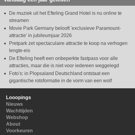
De muziek uit het Efteling Grand Hotel is nu online te
streamen
Movie Park Germany belooft 'exclusieve Paramount-
attractie' in jubileumjaar 2026
Pretpark zet spectaculaire attractie te koop na verhogen
lengte-eis
De Efteling heeft een onbeperkte fastpass voor alle
attracties, maar die is niet voor iedereen weggelegd
Foto's: in Plopsaland Deutschland ontstaat een
gigantische rotsformatie in de vorm van een wolf
Looopings
Nieuws
Wachttijden
Webshop
About
Voorkeuren