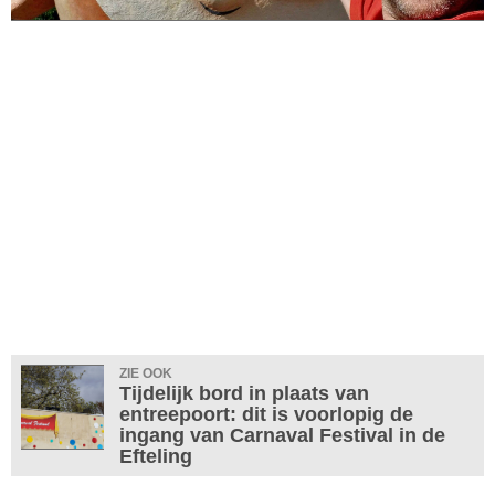
ZIE OOK
Tijdelijk bord in plaats van
entreepoort: dit is voorlopig de
ingang van Carnaval Festival in de
Efteling