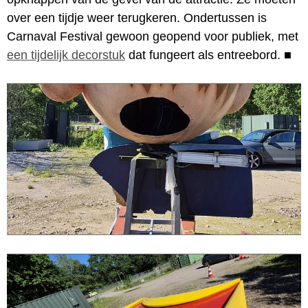
over een tijdje weer terugkeren. Ondertussen is
Carnaval Festival gewoon geopend voor publiek, met
een tijdelijk decorstuk
dat fungeert als entreebord.
■