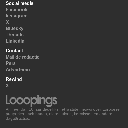
Social media
Facebook
Instagram
X
Bluesky
Threads
LinkedIn
Contact
Mail de redactie
Pers
Adverteren
Rewind
X
Al meer dan 16 jaar dagelijks het laatste nieuws over Europese
pretparken, achtbanen, dierentuinen, kermissen en andere
dagattracties.