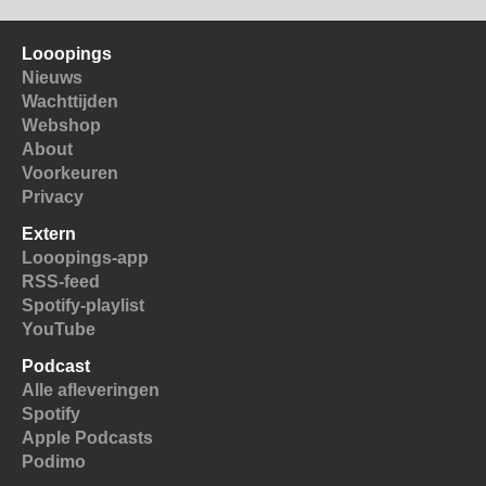
Looopings
Nieuws
Wachttijden
Webshop
About
Voorkeuren
Privacy
Extern
Looopings-app
RSS-feed
Spotify-playlist
YouTube
Podcast
Alle afleveringen
Spotify
Apple Podcasts
Podimo