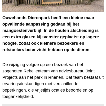
Ouwehands Dierenpark heeft een kleine maar
opvallende aanpassing gedaan bij het
mangoestenverblijf. In de houten afscheiding is
een extra glazen kijkvenster geplaatst op lagere
hoogte, zodat ook kleinere bezoekers en
rolstoelers beter zicht hebben op de dieren.
De wijziging volgde op een bezoek van het
zogeheten Rebellenteam van adviesbureau Joint
Projects aan het park in Rhenen. Dat team bestaat uit
ervaringsdeskundigen met verschillende
beperkingen, die vrijetijdslocaties beoordelen op
toegankelijkheid.