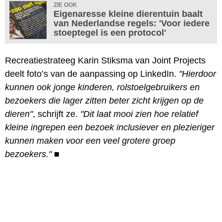
ZIE OOK
Eigenaresse kleine dierentuin baalt
van Nederlandse regels: 'Voor iedere
stoeptegel is een protocol'
Recreatiestrateeg Karin Stiksma van Joint Projects
deelt foto’s van de aanpassing op LinkedIn.
"Hierdoor
kunnen ook jonge kinderen, rolstoelgebruikers en
bezoekers die lager zitten beter zicht krijgen op de
dieren"
, schrijft ze.
"Dit laat mooi zien hoe relatief
kleine ingrepen een bezoek inclusiever en plezieriger
kunnen maken voor een veel grotere groep
bezoekers."
■