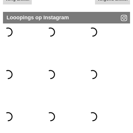
Looopings op Instagram