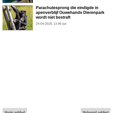
Parachutesprong die eindigde in
apenverblijf Ouwehands Dierenpark
wordt niet bestraft
24-04-2026, 13.46 uur
Vorig artikel
Volgend artikel