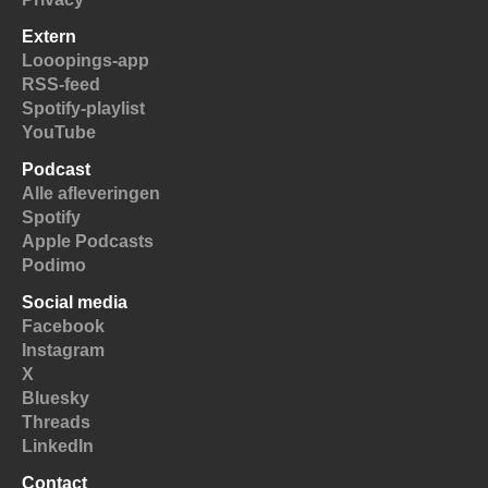
Extern
Looopings-app
RSS-feed
Spotify-playlist
YouTube
Podcast
Alle afleveringen
Spotify
Apple Podcasts
Podimo
Social media
Facebook
Instagram
X
Bluesky
Threads
LinkedIn
Contact