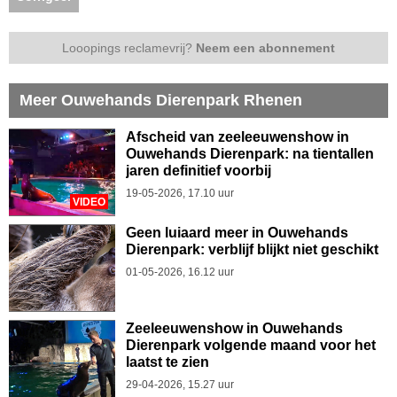
Looopings reclamevrij?
Neem een abonnement
Meer Ouwehands Dierenpark Rhenen
Afscheid van zeeleeuwenshow in
Ouwehands Dierenpark: na tientallen
jaren definitief voorbij
19-05-2026, 17.10 uur
VIDEO
Geen luiaard meer in Ouwehands
Dierenpark: verblijf blijkt niet geschikt
01-05-2026, 16.12 uur
Zeeleeuwenshow in Ouwehands
Dierenpark volgende maand voor het
laatst te zien
29-04-2026, 15.27 uur