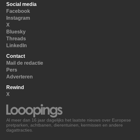
Social media
Facebook
Instagram
X
Bluesky
Threads
LinkedIn
Contact
Mail de redactie
Pers
Adverteren
Rewind
X
Al meer dan 16 jaar dagelijks het laatste nieuws over Europese
pretparken, achtbanen, dierentuinen, kermissen en andere
dagattracties.