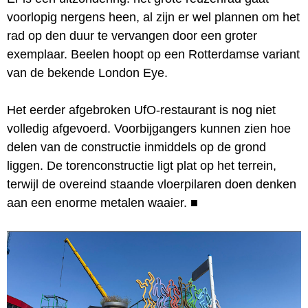
voorlopig nergens heen, al zijn er wel plannen om het
rad op den duur te vervangen door een groter
exemplaar. Beelen hoopt op een Rotterdamse variant
van de bekende London Eye.
Het eerder afgebroken UfO-restaurant is nog niet
volledig afgevoerd. Voorbijgangers kunnen zien hoe
delen van de constructie inmiddels op de grond
liggen. De torenconstructie ligt plat op het terrein,
terwijl de overeind staande vloerpilaren doen denken
aan een enorme metalen waaier.
■