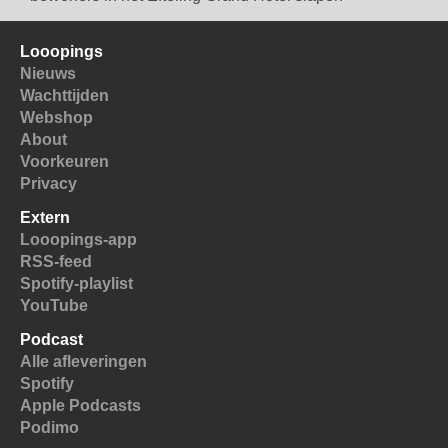
Looopings
Nieuws
Wachttijden
Webshop
About
Voorkeuren
Privacy
Extern
Looopings-app
RSS-feed
Spotify-playlist
YouTube
Podcast
Alle afleveringen
Spotify
Apple Podcasts
Podimo