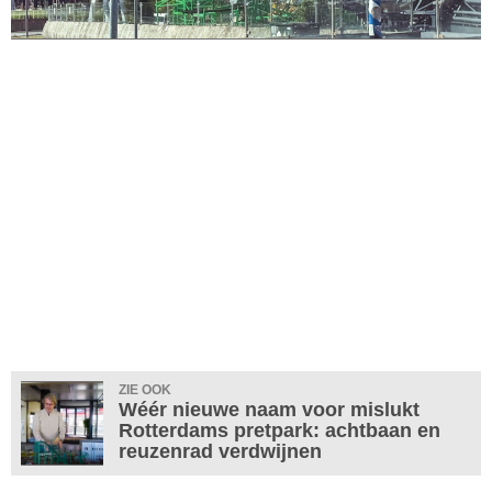
ZIE OOK
Wéér nieuwe naam voor mislukt
Rotterdams pretpark: achtbaan en
reuzenrad verdwijnen