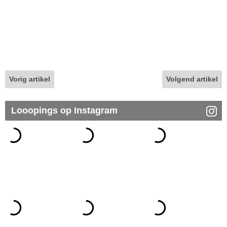
Vorig artikel
Volgend artikel
Looopings op Instagram