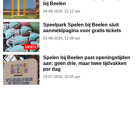
bij Beelen
04-08-2026, 22.12 uur
Speelpark Spelen bij Beelen sluit
aanmeldpagina voor gratis tickets
01-08-2026, 12.08 uur
VIDEO
Spelen bij Beelen past openingstijden
aan: geen drie, maar twee tijdvakken
per dag
29-07-2026, 20.05 uur