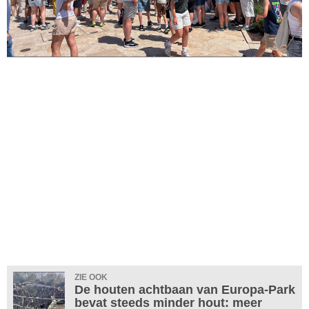
ZIE OOK
De houten achtbaan van Europa-Park
bevat steeds minder hout: meer