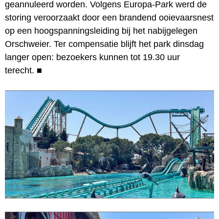
geannuleerd worden. Volgens Europa-Park werd de
storing veroorzaakt door een brandend ooievaarsnest
op een hoogspanningsleiding bij het nabijgelegen
Orschweier. Ter compensatie blijft het park dinsdag
langer open: bezoekers kunnen tot 19.30 uur
terecht.
■