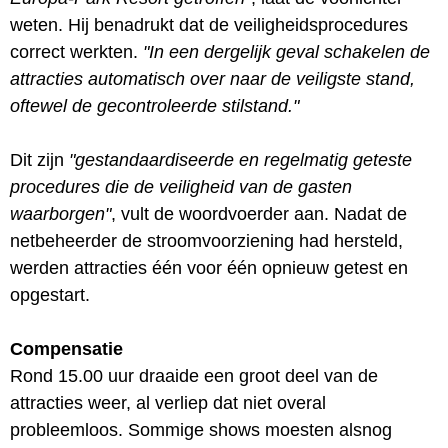
weten. Hij benadrukt dat de veiligheidsprocedures
correct werkten.
"In een dergelijk geval schakelen de
attracties automatisch over naar de veiligste stand,
oftewel de gecontroleerde stilstand."
Dit zijn
"gestandaardiseerde en regelmatig geteste
procedures die de veiligheid van de gasten
waarborgen"
, vult de woordvoerder aan. Nadat de
netbeheerder de stroomvoorziening had hersteld,
werden attracties één voor één opnieuw getest en
opgestart.
Compensatie
Rond 15.00 uur draaide een groot deel van de
attracties weer, al verliep dat niet overal
probleemloos. Sommige shows moesten alsnog