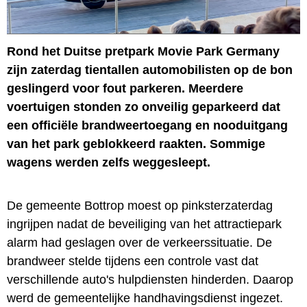
Rond het Duitse pretpark Movie Park Germany
zijn zaterdag tientallen automobilisten op de bon
geslingerd voor fout parkeren. Meerdere
voertuigen stonden zo onveilig geparkeerd dat
een officiële brandweertoegang en nooduitgang
van het park geblokkeerd raakten. Sommige
wagens werden zelfs weggesleept.
De gemeente Bottrop moest op pinksterzaterdag
ingrijpen nadat de beveiliging van het attractiepark
alarm had geslagen over de verkeerssituatie. De
brandweer stelde tijdens een controle vast dat
verschillende auto's hulpdiensten hinderden. Daarop
werd de gemeentelijke handhavingsdienst ingezet.