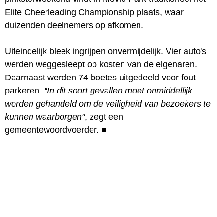
Elite Cheerleading Championship plaats, waar
duizenden deelnemers op afkomen.
Uiteindelijk bleek ingrijpen onvermijdelijk. Vier auto's
werden weggesleept op kosten van de eigenaren.
Daarnaast werden 74 boetes uitgedeeld voor fout
parkeren.
"In dit soort gevallen moet onmiddellijk
worden gehandeld om de veiligheid van bezoekers te
kunnen waarborgen"
, zegt een
gemeentewoordvoerder.
■