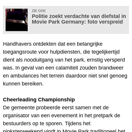
ZIE OOK
Politie zoekt verdachte van diefstal in
Movie Park Germany: foto verspreid
Handhavers ontdekten dat een belangrijke
toegangsroute voor hulpdiensten, die tegelijkertijd
dient als nooduitgang van het park, ernstig versperd
was. In geval van een calamiteit zouden brandweer
en ambulances het terrein daardoor niet snel genoeg
kunnen bereiken.
Cheerleading Championship
De gemeente probeerde eerst samen met de
organisator van een evenement in het pretpark de
bestuurders op te sporen. Tijdens het
pinksterweekend vindt in Movie Park traditioneel het