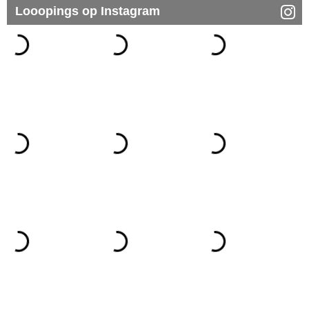
Looopings op Instagram