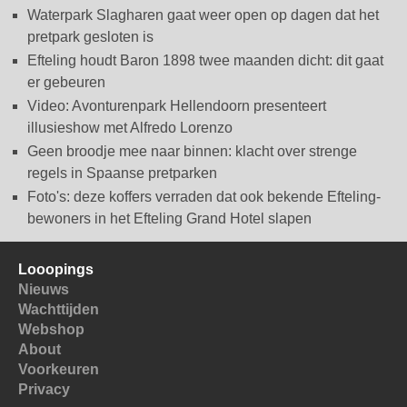
Waterpark Slagharen gaat weer open op dagen dat het
pretpark gesloten is
Efteling houdt Baron 1898 twee maanden dicht: dit gaat
er gebeuren
Video: Avonturenpark Hellendoorn presenteert
illusieshow met Alfredo Lorenzo
Geen broodje mee naar binnen: klacht over strenge
regels in Spaanse pretparken
Foto's: deze koffers verraden dat ook bekende Efteling-
bewoners in het Efteling Grand Hotel slapen
Looopings
Nieuws
Wachttijden
Webshop
About
Voorkeuren
Privacy