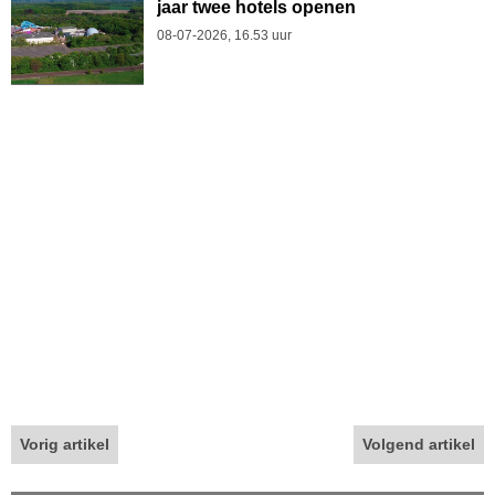
jaar twee hotels openen
08-07-2026, 16.53 uur
Vorig artikel
Volgend artikel