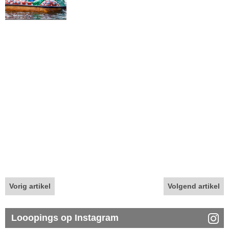
Vorig artikel
Volgend artikel
Looopings op Instagram