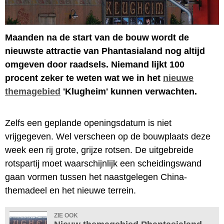
Maanden na de start van de bouw wordt de
nieuwste attractie van Phantasialand nog altijd
omgeven door raadsels. Niemand lijkt 100
procent zeker te weten wat we in het
nieuwe
themagebied
'Klugheim' kunnen verwachten.
Zelfs een geplande openingsdatum is niet
vrijgegeven. Wel verscheen op de bouwplaats deze
week een rij grote, grijze rotsen. De uitgebreide
rotspartij moet waarschijnlijk een scheidingswand
gaan vormen tussen het naastgelegen China-
themadeel en het nieuwe terrein.
ZIE OOK