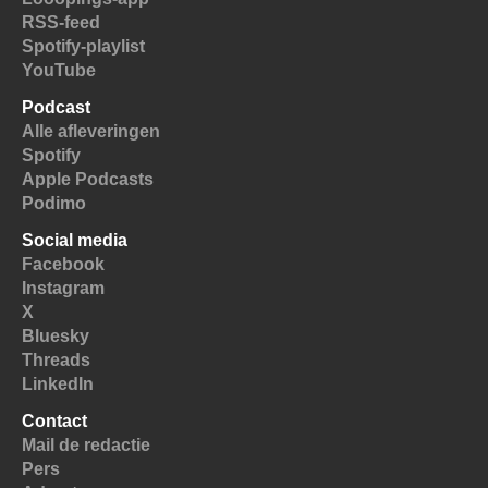
RSS-feed
Spotify-playlist
YouTube
Podcast
Alle afleveringen
Spotify
Apple Podcasts
Podimo
Social media
Facebook
Instagram
X
Bluesky
Threads
LinkedIn
Contact
Mail de redactie
Pers