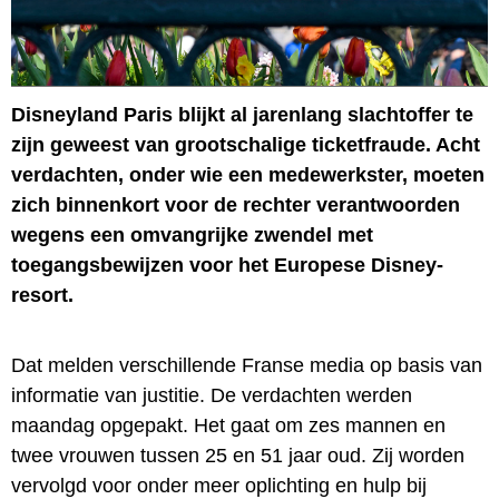
Disneyland Paris blijkt al jarenlang slachtoffer te
zijn geweest van grootschalige ticketfraude. Acht
verdachten, onder wie een medewerkster, moeten
zich binnenkort voor de rechter verantwoorden
wegens een omvangrijke zwendel met
toegangsbewijzen voor het Europese Disney-
resort.
Dat melden verschillende Franse media op basis van
informatie van justitie. De verdachten werden
maandag opgepakt. Het gaat om zes mannen en
twee vrouwen tussen 25 en 51 jaar oud. Zij worden
vervolgd voor onder meer oplichting en hulp bij