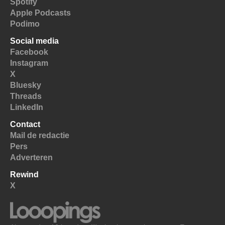
Spotify
Apple Podcasts
Podimo
Social media
Facebook
Instagram
X
Bluesky
Threads
LinkedIn
Contact
Mail de redactie
Pers
Adverteren
Rewind
X