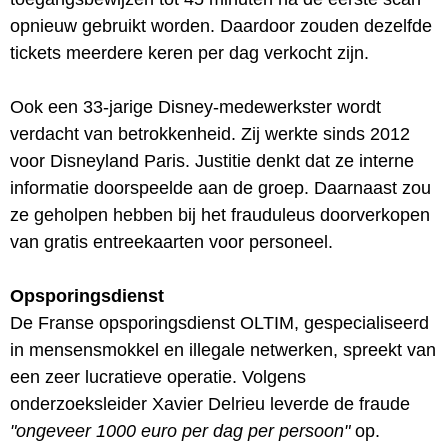
opnieuw gebruikt worden. Daardoor zouden dezelfde
tickets meerdere keren per dag verkocht zijn.
Ook een 33-jarige Disney-medewerkster wordt
verdacht van betrokkenheid. Zij werkte sinds 2012
voor Disneyland Paris. Justitie denkt dat ze interne
informatie doorspeelde aan de groep. Daarnaast zou
ze geholpen hebben bij het frauduleus doorverkopen
van gratis entreekaarten voor personeel.
Opsporingsdienst
De Franse opsporingsdienst OLTIM, gespecialiseerd
in mensensmokkel en illegale netwerken, spreekt van
een zeer lucratieve operatie. Volgens
onderzoeksleider Xavier Delrieu leverde de fraude
"ongeveer 1000 euro per dag per persoon"
op.