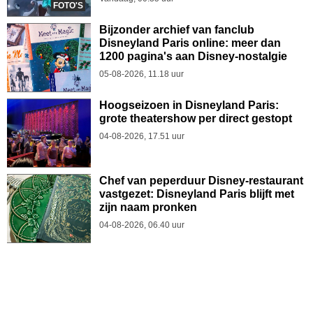
FOTO'S
Bijzonder archief van fanclub
Disneyland Paris online: meer dan
1200 pagina's aan Disney-nostalgie
05-08-2026, 11.18 uur
Hoogseizoen in Disneyland Paris:
grote theatershow per direct gestopt
04-08-2026, 17.51 uur
Chef van peperduur Disney-restaurant
vastgezet: Disneyland Paris blijft met
zijn naam pronken
04-08-2026, 06.40 uur