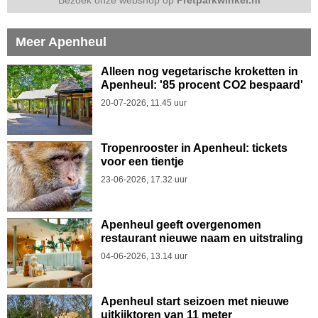
Meer Apenheul
Alleen nog vegetarische kroketten in
Apenheul: '85 procent CO2 bespaard'
20-07-2026, 11.45 uur
Tropenrooster in Apenheul: tickets
voor een tientje
23-06-2026, 17.32 uur
Apenheul geeft overgenomen
restaurant nieuwe naam en uitstraling
04-06-2026, 13.14 uur
Apenheul start seizoen met nieuwe
uitkijktoren van 11 meter