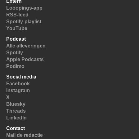
Extern
Looopings-app
RSS-feed
Spotify-playlist
YouTube
Podcast
Alle afleveringen
Spotify
Apple Podcasts
Podimo
Social media
Facebook
Instagram
X
Bluesky
Threads
LinkedIn
Contact
Mail de redactie