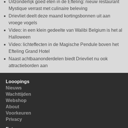
Uitzonderlijk goed eten in de Efteling: nieuw restaurant
Mystique verrast met culinaire beleving
Drievliet deelt deze maand kortingsbonnen uit aan
vroege vogels
Video: in een klein gedeelte van Walibi Belgium is het al
Halloween
Video: lichteffecten in de Magische Pendule boven het
Efteling Grand Hotel
Naast achtbaanonderdelen biedt Drievliet nu ook
attractieborden aan
Looopings
Nieuws
Wachttijden
Webshop
About
Voorkeuren
Privacy