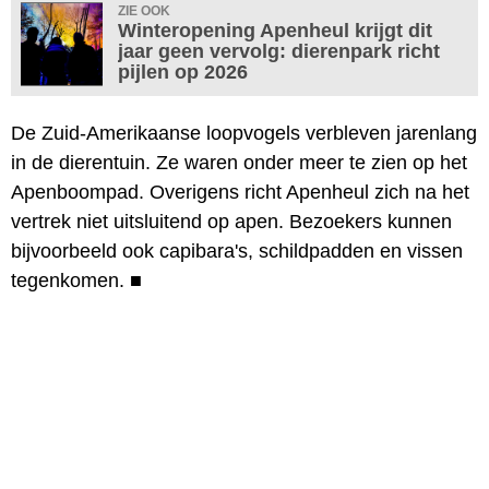
ZIE OOK
Winteropening Apenheul krijgt dit
jaar geen vervolg: dierenpark richt
pijlen op 2026
De Zuid-Amerikaanse loopvogels verbleven jarenlang
in de dierentuin. Ze waren onder meer te zien op het
Apenboompad. Overigens richt Apenheul zich na het
vertrek niet uitsluitend op apen. Bezoekers kunnen
bijvoorbeeld ook capibara's, schildpadden en vissen
tegenkomen.
■