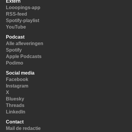
Extern
Looopings-app
RSS-feed
Spotify-playlist
YouTube
Podcast
Alle afleveringen
Spotify
Apple Podcasts
Podimo
Social media
Facebook
Instagram
X
Bluesky
Threads
LinkedIn
Contact
Mail de redactie