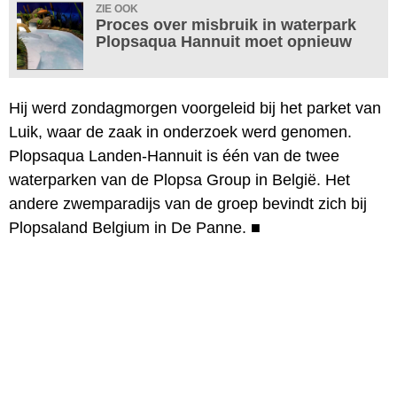
ZIE OOK
Proces over misbruik in waterpark
Plopsaqua Hannuit moet opnieuw
Hij werd zondagmorgen voorgeleid bij het parket van
Luik, waar de zaak in onderzoek werd genomen.
Plopsaqua Landen-Hannuit is één van de twee
waterparken van de Plopsa Group in België. Het
andere zwemparadijs van de groep bevindt zich bij
Plopsaland Belgium in De Panne.
■