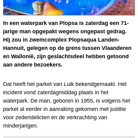
In een waterpark van Plopsa is zaterdag een 71-
jarige man opgepakt wegens ongepast gedrag.
Hij zou in zwemcomplex Plopsaqua Landen-
Hannuit, gelegen op de grens tussen Vlaanderen
en Wallonië, zijn geslachtsdeel hebben getoond
aan andere bezoekers.
Dat heeft het parket van Luik bekendgemaakt. Het
incident vond zaterdagmiddag plaats in het
waterpark. De man, geboren in 1955, is volgens het
parket al eerder in aanraking gekomen met justitie
voor zedendelicten en de verkrachting van
minderjarigen.