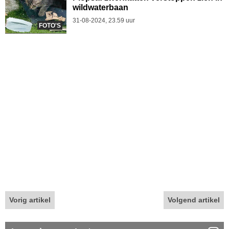
wildwaterbaan
31-08-2024, 23.59 uur
FOTO'S
Vorig artikel
Volgend artikel