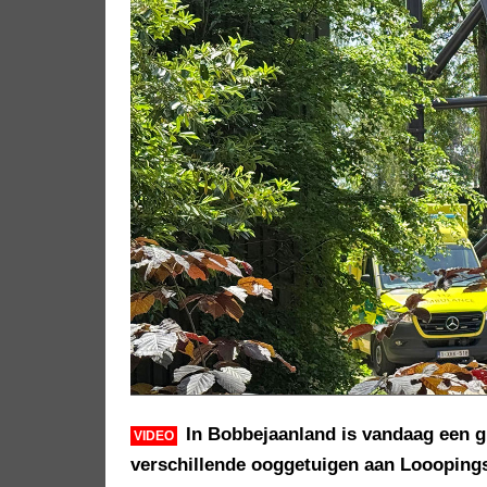
In Bobbejaanland is vandaag een g
VIDEO
verschillende ooggetuigen aan Loooping