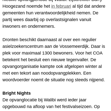
Hoogezand noemde het
in februari
al tijd dat andere
gemeenten hun verantwoordelijkheid nemen. De
partij wees daarbij op overlastsignalen vanuit
inwoners en ondernemers.
Dronten beschikt daarnaast al over een regulier
asielzoekerscentrum aan de Vossemeerdijk. Daar is
plek voor maximaal 1300 bewoners. Voor het COA
betekent het besluit een nieuwe tegenvaller. De
opvangorganisatie kampte ook afgelopen winter al
met een tekort aan noodopvangplekken. Een
woordvoerder noemt de situatie nog steeds nijpend.
Bright Nights
De opvanglocatie bij Walibi werd ieder jaar
opgebouwd na afloop van het festivalseizoen. Op