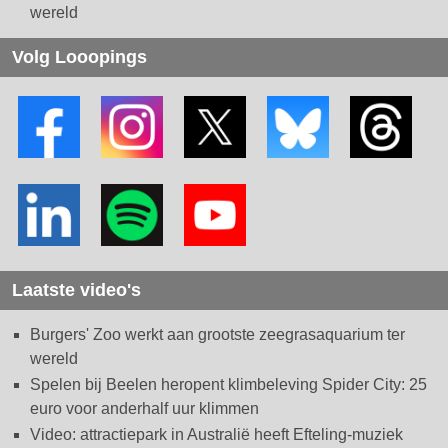
wereld
Volg Looopings
Laatste video's
Burgers' Zoo werkt aan grootste zeegrasaquarium ter
wereld
Spelen bij Beelen heropent klimbeleving Spider City: 25
euro voor anderhalf uur klimmen
Video: attractiepark in Australië heeft Efteling-muziek