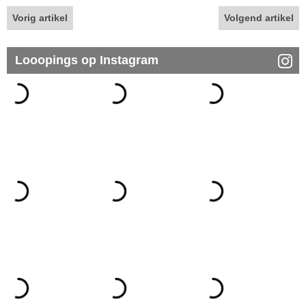
Vorig artikel
Volgend artikel
Looopings op Instagram