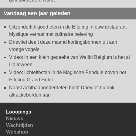
Vandaag een jaar geleden
Uitzonderlijk goed eten in de Efteling: nieuw restaurant
Mystique verrast met culinaire beleving
Drievliet deelt deze maand kortingsbonnen uit aan
vroege vogels
Video: in een klein gedeelte van Walibi Belgium is het al
Halloween
Video: lichteffecten in de Magische Pendule boven het
Efteling Grand Hotel
Naast achtbaanonderdelen biedt Drievliet nu ook
attractieborden aan
Looopings
Nieuws
Wachttijden
Webshop