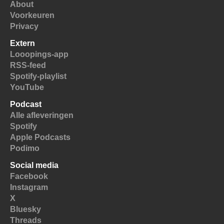
About
Voorkeuren
Privacy
Extern
Looopings-app
RSS-feed
Spotify-playlist
YouTube
Podcast
Alle afleveringen
Spotify
Apple Podcasts
Podimo
Social media
Facebook
Instagram
X
Bluesky
Threads