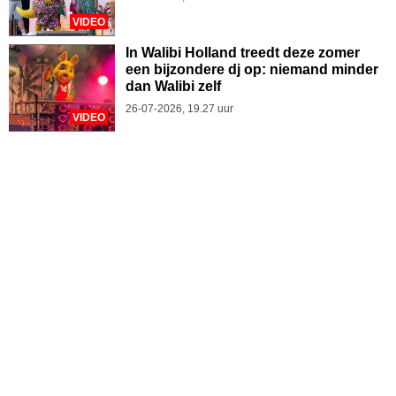
VIDEO
In Walibi Holland treedt deze zomer
een bijzondere dj op: niemand minder
dan Walibi zelf
26-07-2026, 19.27 uur
VIDEO