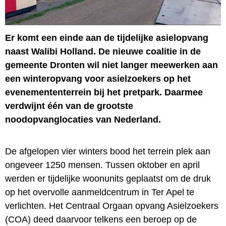
Er komt een einde aan de tijdelijke asielopvang
naast Walibi Holland. De nieuwe coalitie in de
gemeente Dronten wil niet langer meewerken aan
een winteropvang voor asielzoekers op het
evenemententerrein bij het pretpark. Daarmee
verdwijnt één van de grootste
noodopvanglocaties van Nederland.
De afgelopen vier winters bood het terrein plek aan
ongeveer 1250 mensen. Tussen oktober en april
werden er tijdelijke woonunits geplaatst om de druk
op het overvolle aanmeldcentrum in Ter Apel te
verlichten. Het Centraal Orgaan opvang Asielzoekers
(COA) deed daarvoor telkens een beroep op de