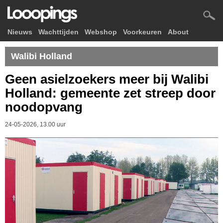
Nieuws
Wachttijden
Webshop
Voorkeuren
About
Walibi Holland
Geen asielzoekers meer bij Walibi
Holland: gemeente zet streep door
noodopvang
24-05-2026, 13.00 uur