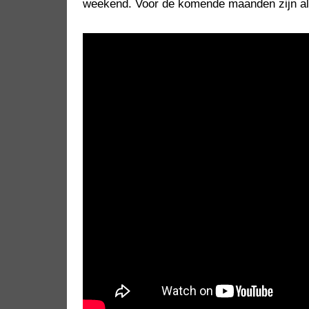
weekend. Voor de komende maanden zijn al