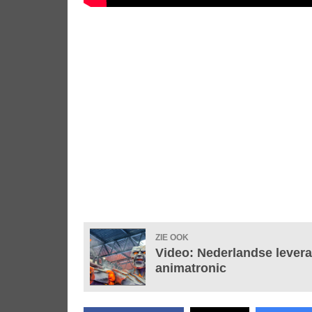
ZIE OOK
Video: Nederlandse lever
animatronic