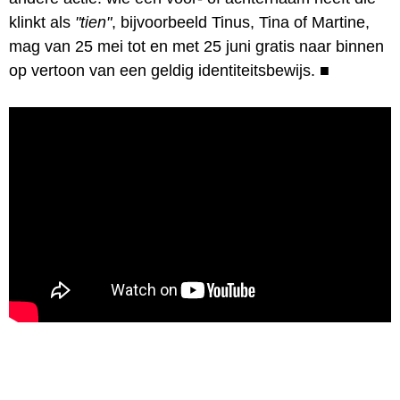
klinkt als
"tien"
, bijvoorbeeld Tinus, Tina of Martine,
mag van 25 mei tot en met 25 juni gratis naar binnen
op vertoon van een geldig identiteitsbewijs.
■