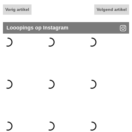
Vorig artikel
Volgend artikel
Looopings op Instagram