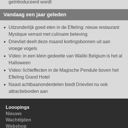
geïntroduceerd wordt
Vandaag een jaar geleden
Uitzonderlijk goed eten in de Efteling: nieuw restaurant
Mystique verrast met culinaire beleving
Drievliet deelt deze maand kortingsbonnen uit aan
vroege vogels
Video: in een klein gedeelte van Walibi Belgium is het al
Halloween
Video: lichteffecten in de Magische Pendule boven het
Efteling Grand Hotel
Naast achtbaanonderdelen biedt Drievliet nu ook
attractieborden aan
Looopings
Nieuws
Wachttijden
Webshop