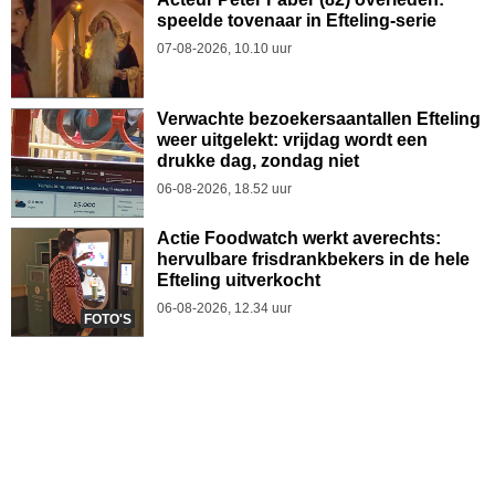
speelde tovenaar in Efteling-serie
07-08-2026, 10.10 uur
Verwachte bezoekersaantallen Efteling
weer uitgelekt: vrijdag wordt een
drukke dag, zondag niet
06-08-2026, 18.52 uur
Actie Foodwatch werkt averechts:
hervulbare frisdrankbekers in de hele
Efteling uitverkocht
06-08-2026, 12.34 uur
FOTO'S