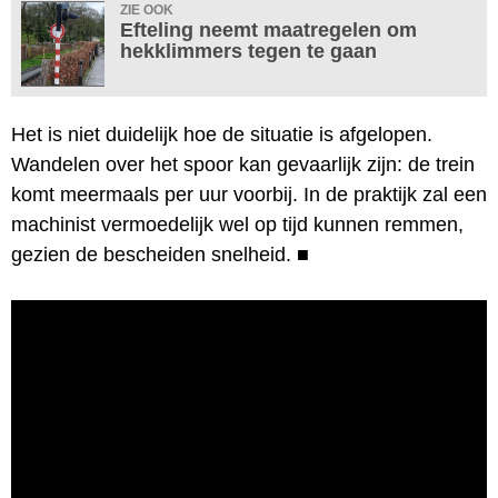
ZIE OOK
Efteling neemt maatregelen om
hekklimmers tegen te gaan
Het is niet duidelijk hoe de situatie is afgelopen.
Wandelen over het spoor kan gevaarlijk zijn: de trein
komt meermaals per uur voorbij. In de praktijk zal een
machinist vermoedelijk wel op tijd kunnen remmen,
gezien de bescheiden snelheid.
■