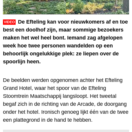
De Efteling kan voor nieuwkomers af en toe
VIDEO
best een doolhof zijn, maar sommige bezoekers
maken het wel heel bont. Iemand zag afgelopen
week hoe twee personen wandelden op een
behoorlijk ongelukkige plek: ze liepen over de
spoorlijn heen.
De beelden werden opgenomen achter het Efteling
Grand Hotel, waar het spoor van de Efteling
Stoomtrein Maatschappij langsloopt. Het tweetal
begaf zich in de richting van de Arcade, de doorgang
onder het hotel. Ironisch genoeg lijkt één van de twee
een plattegrond in de hand te hebben.