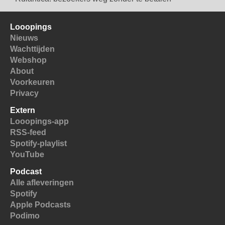
Looopings
Nieuws
Wachttijden
Webshop
About
Voorkeuren
Privacy
Extern
Looopings-app
RSS-feed
Spotify-playlist
YouTube
Podcast
Alle afleveringen
Spotify
Apple Podcasts
Podimo