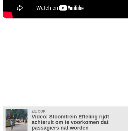
ZIE OOK
Video: Stoomtrein Efteling rijdt
achteruit om te voorkomen dat
passagiers nat worden