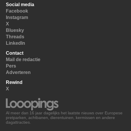
Social media
Facebook
Instagram
X
Bluesky
Threads
LinkedIn
Contact
Mail de redactie
Pers
Adverteren
Rewind
X
Al meer dan 16 jaar dagelijks het laatste nieuws over Europese
pretparken, achtbanen, dierentuinen, kermissen en andere
dagattracties.