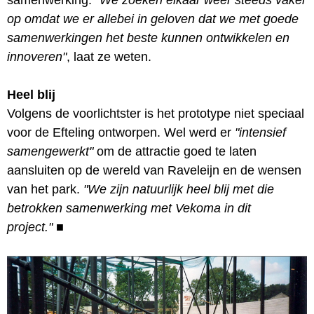
op omdat we er allebei in geloven dat we met goede
samenwerkingen het beste kunnen ontwikkelen en
innoveren"
, laat ze weten.
Heel blij
Volgens de voorlichtster is het prototype niet speciaal
voor de Efteling ontworpen. Wel werd er
"intensief
samengewerkt"
om de attractie goed te laten
aansluiten op de wereld van Raveleijn en de wensen
van het park.
"We zijn natuurlijk heel blij met die
betrokken samenwerking met Vekoma in dit
project."
■