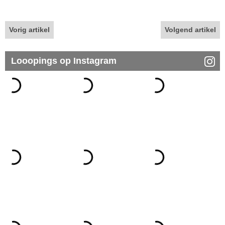
Vorig artikel
Volgend artikel
Looopings op Instagram