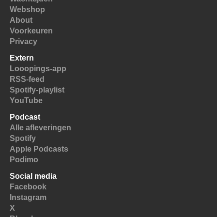
Webshop
About
Voorkeuren
Privacy
Extern
Looopings-app
RSS-feed
Spotify-playlist
YouTube
Podcast
Alle afleveringen
Spotify
Apple Podcasts
Podimo
Social media
Facebook
Instagram
X