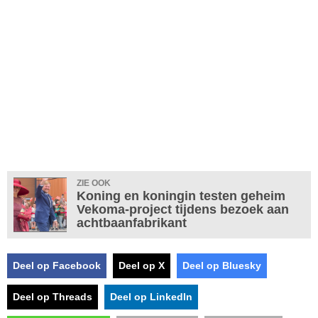
ZIE OOK
Koning en koningin testen geheim
Vekoma-project tijdens bezoek aan
achtbaanfabrikant
Deel op Facebook
Deel op X
Deel op Bluesky
Deel op Threads
Deel op LinkedIn