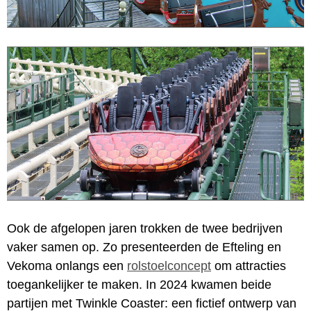
Ook de afgelopen jaren trokken de twee bedrijven
vaker samen op. Zo presenteerden de Efteling en
Vekoma onlangs een
rolstoelconcept
om attracties
toegankelijker te maken. In 2024 kwamen beide
partijen met Twinkle Coaster: een fictief ontwerp van