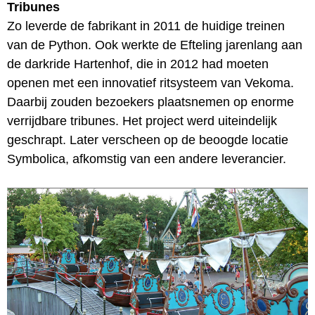
Tribunes
Zo leverde de fabrikant in 2011 de huidige treinen
van de Python. Ook werkte de Efteling jarenlang aan
de darkride Hartenhof, die in 2012 had moeten
openen met een innovatief ritsysteem van Vekoma.
Daarbij zouden bezoekers plaatsnemen op enorme
verrijdbare tribunes. Het project werd uiteindelijk
geschrapt. Later verscheen op de beoogde locatie
Symbolica, afkomstig van een andere leverancier.