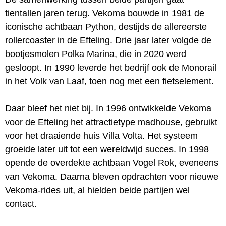
tientallen jaren terug. Vekoma bouwde in 1981 de
iconische achtbaan Python, destijds de allereerste
rollercoaster in de Efteling. Drie jaar later volgde de
bootjesmolen Polka Marina, die in 2020 werd
gesloopt. In 1990 leverde het bedrijf ook de Monorail
in het Volk van Laaf, toen nog met een fietselement.
Daar bleef het niet bij. In 1996 ontwikkelde Vekoma
voor de Efteling het attractietype madhouse, gebruikt
voor het draaiende huis Villa Volta. Het systeem
groeide later uit tot een wereldwijd succes. In 1998
opende de overdekte achtbaan Vogel Rok, eveneens
van Vekoma. Daarna bleven opdrachten voor nieuwe
Vekoma-rides uit, al hielden beide partijen wel
contact.