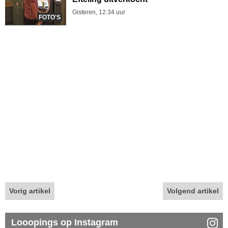
Gisteren, 12.34 uur
FOTO'S
Vorig artikel
Volgend artikel
Looopings op Instagram