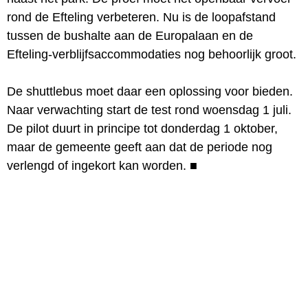
rond de Efteling verbeteren. Nu is de loopafstand
tussen de bushalte aan de Europalaan en de
Efteling-verblijfsaccommodaties nog behoorlijk groot.
De shuttlebus moet daar een oplossing voor bieden.
Naar verwachting start de test rond woensdag 1 juli.
De pilot duurt in principe tot donderdag 1 oktober,
maar de gemeente geeft aan dat de periode nog
verlengd of ingekort kan worden.
■