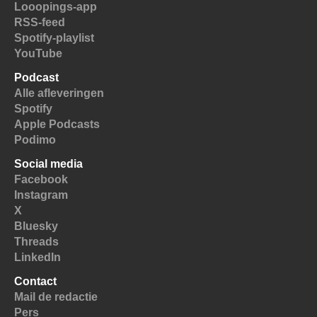
Looopings-app
RSS-feed
Spotify-playlist
YouTube
Podcast
Alle afleveringen
Spotify
Apple Podcasts
Podimo
Social media
Facebook
Instagram
X
Bluesky
Threads
LinkedIn
Contact
Mail de redactie
Pers