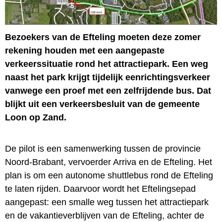
Bezoekers van de Efteling moeten deze zomer
rekening houden met een aangepaste
verkeerssituatie rond het attractiepark. Een weg
naast het park krijgt tijdelijk eenrichtingsverkeer
vanwege een proef met een zelfrijdende bus. Dat
blijkt uit een verkeersbesluit van de gemeente
Loon op Zand.
De pilot is een samenwerking tussen de provincie
Noord-Brabant, vervoerder Arriva en de Efteling. Het
plan is om een autonome shuttlebus rond de Efteling
te laten rijden. Daarvoor wordt het Eftelingsepad
aangepast: een smalle weg tussen het attractiepark
en de vakantieverblijven van de Efteling, achter de