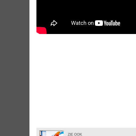
ZIE OOK