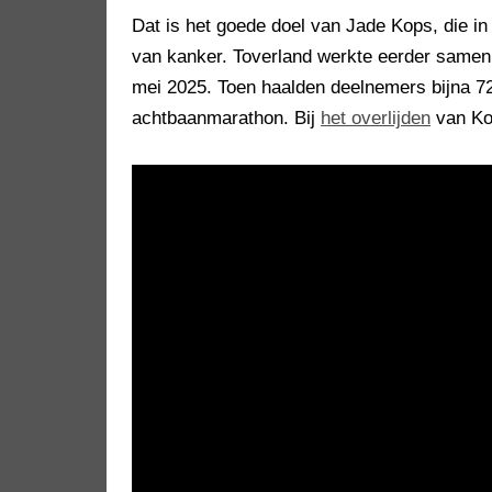
Dat is het goede doel van Jade Kops, die in 
van kanker. Toverland werkte eerder samen 
mei 2025. Toen haalden deelnemers bijna 7
achtbaanmarathon. Bij
het overlijden
van Kop