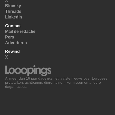
X
Bluesky
Threads
LinkedIn
Contact
Mail de redactie
Pers
Adverteren
Rewind
X
Al meer dan 16 jaar dagelijks het laatste nieuws over Europese
pretparken, achtbanen, dierentuinen, kermissen en andere
dagattracties.