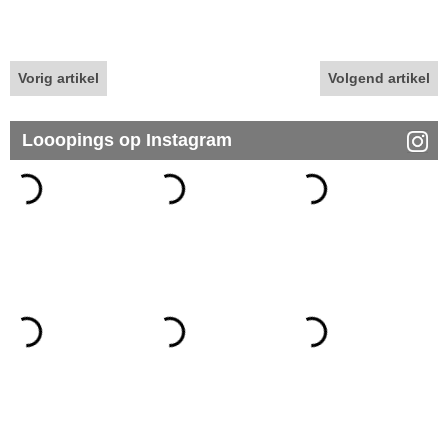
Vorig artikel
Volgend artikel
Looopings op Instagram