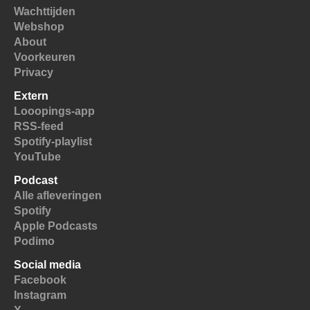
Wachttijden
Webshop
About
Voorkeuren
Privacy
Extern
Looopings-app
RSS-feed
Spotify-playlist
YouTube
Podcast
Alle afleveringen
Spotify
Apple Podcasts
Podimo
Social media
Facebook
Instagram