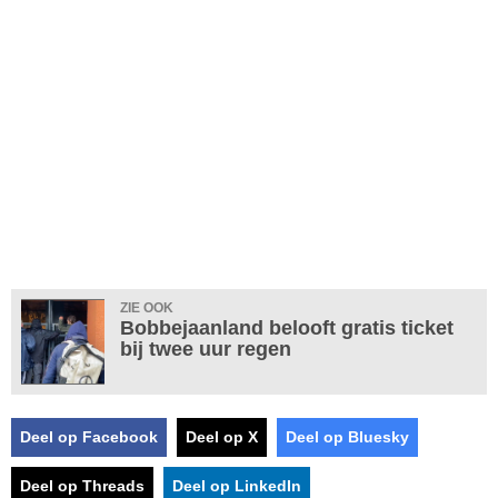
ZIE OOK
Bobbejaanland belooft gratis ticket
bij twee uur regen
Deel op Facebook
Deel op X
Deel op Bluesky
Deel op Threads
Deel op LinkedIn