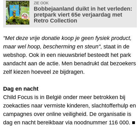
ZIE OOK
Bobbejaanland duikt in het verleden:
pretpark viert 65e verjaardag met
Retro Collection
"Met deze vrije donatie koop je geen fysiek product,
maar wel hoop, bescherming en steun"
, staat in de
webshop. Ook in een nieuwsbrief besteedt het park
aandacht aan de actie. Men benadrukt dat bezoekers
zelf kiezen hoeveel ze bijdragen.
Dag en nacht
Child Focus is in België onder meer betrokken bij
zoekacties naar vermiste kinderen, slachtofferhulp en
campagnes over online veiligheid. De organisatie is
dag en nacht bereikbaar via noodnummer 116 000.
■