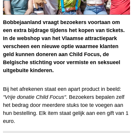
Bobbejaanland vraagt bezoekers voortaan om
een extra bijdrage tijdens het kopen van tickets.
In de webshop van het Vlaamse attractiepark
verscheen een nieuwe optie waarmee klanten
geld kunnen doneren aan Child Focus, de
Belgische stichting voor vermiste en seksueel
uitgebuite kinderen.
Bij het afrekenen staat een apart product in beeld:
"Vrije donatie Child Focus"
. Bezoekers bepalen zelf
het bedrag door meerdere stuks toe te voegen aan
hun bestelling. Elk item staat gelijk aan een gift van 1
euro.