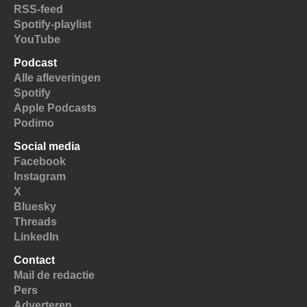
RSS-feed
Spotify-playlist
YouTube
Podcast
Alle afleveringen
Spotify
Apple Podcasts
Podimo
Social media
Facebook
Instagram
X
Bluesky
Threads
LinkedIn
Contact
Mail de redactie
Pers
Adverteren