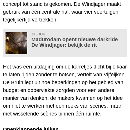
concept tot stand is gekomen. De Windjager maakt
gebruik van één centrale hal, waar vier voertuigen
tegelijkertijd vertrekken.
ZIE OOK
Madurodam opent nieuwe darkride
De Windjager: bekijk de rit
Het was een uitdaging om de karretjes dicht bij elkaar
te laten rijden zonder te botsen, vertelt Van Vijfeijken.
De Bruin legt uit hoe beperkingen op het gebied van
budget en oppervlakte zorgden voor een andere
manier van denken: de makers kwamen op het idee
om niet te werken met een reeks van scènes, maar
met wisselende scènes binnen één ruimte.
Openklappende luiken