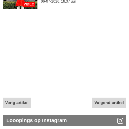
06-07-2026, 18.37 uur
VIDEO
Vorig artikel
Volgend artikel
Looopings op Instagram