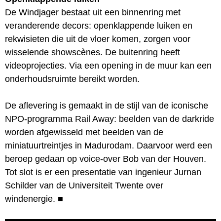
De Windjager bestaat uit een binnenring met
veranderende decors: openklappende luiken en
rekwisieten die uit de vloer komen, zorgen voor
wisselende showscènes. De buitenring heeft
videoprojecties. Via een opening in de muur kan een
onderhoudsruimte bereikt worden.
De aflevering is gemaakt in de stijl van de iconische
NPO-programma Rail Away: beelden van de darkride
worden afgewisseld met beelden van de
miniatuurtreintjes in Madurodam. Daarvoor werd een
beroep gedaan op voice-over Bob van der Houven.
Tot slot is er een presentatie van ingenieur Jurnan
Schilder van de Universiteit Twente over
windenergie.
■