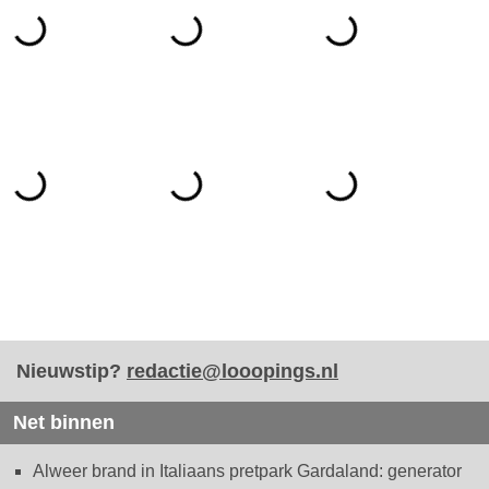
Nieuwstip?
redactie@looopings.nl
Net binnen
Alweer brand in Italiaans pretpark Gardaland: generator