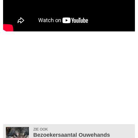
ZIE OOK
Bezoekersaantal Ouwehands