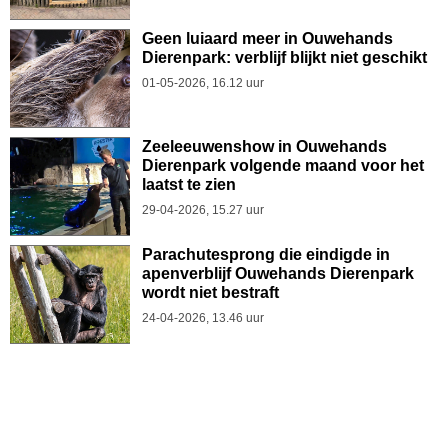
Geen luiaard meer in Ouwehands
Dierenpark: verblijf blijkt niet geschikt
01-05-2026, 16.12 uur
Zeeleeuwenshow in Ouwehands
Dierenpark volgende maand voor het
laatst te zien
29-04-2026, 15.27 uur
Parachutesprong die eindigde in
apenverblijf Ouwehands Dierenpark
wordt niet bestraft
24-04-2026, 13.46 uur