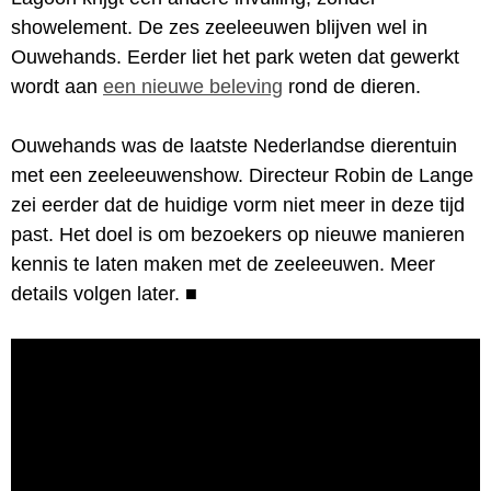
showelement. De zes zeeleeuwen blijven wel in
Ouwehands. Eerder liet het park weten dat gewerkt
wordt aan
een nieuwe beleving
rond de dieren.
Ouwehands was de laatste Nederlandse dierentuin
met een zeeleeuwenshow. Directeur Robin de Lange
zei eerder dat de huidige vorm niet meer in deze tijd
past. Het doel is om bezoekers op nieuwe manieren
kennis te laten maken met de zeeleeuwen. Meer
details volgen later.
■