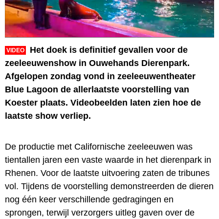
Het doek is definitief gevallen voor de
VIDEO
zeeleeuwenshow in Ouwehands Dierenpark.
Afgelopen zondag vond in zeeleeuwentheater
Blue Lagoon de allerlaatste voorstelling van
Koester plaats. Videobeelden laten zien hoe de
laatste show verliep.
De productie met Californische zeeleeuwen was
tientallen jaren een vaste waarde in het dierenpark in
Rhenen. Voor de laatste uitvoering zaten de tribunes
vol. Tijdens de voorstelling demonstreerden de dieren
nog één keer verschillende gedragingen en
sprongen, terwijl verzorgers uitleg gaven over de