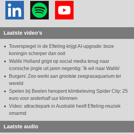
Laatste video's
Toverspiegel in de Efteling krijgt AI-upgrade: boze
koningin scherper dan ooit
Walibi Holland grijpt op social media terug naar
iconische jingle uit jaren negentig: 'Ik wil naar Walibi'
Burgers' Zoo werkt aan grootste zeegrasaquarium ter
wereld
Spelen bij Beelen heropent klimbeleving Spider City: 25
euro voor anderhalf uur klimmen
Video: attractiepark in Australië heeft Efteling-muziek
omarmd
Laatste audio