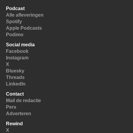
Podcast
Alle afleveringen
Spotify
Apple Podcasts
Podimo
Social media
Facebook
Instagram
X
Bluesky
Threads
LinkedIn
Contact
Mail de redactie
Pers
Adverteren
Rewind
X