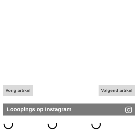
Vorig artikel
Volgend artikel
Looopings op Instagram