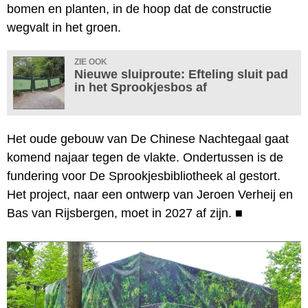
bomen en planten, in de hoop dat de constructie
wegvalt in het groen.
ZIE OOK
Nieuwe sluiproute: Efteling sluit pad
in het Sprookjesbos af
Het oude gebouw van De Chinese Nachtegaal gaat
komend najaar tegen de vlakte. Ondertussen is de
fundering voor De Sprookjesbibliotheek al gestort.
Het project, naar een ontwerp van Jeroen Verheij en
Bas van Rijsbergen, moet in 2027 af zijn.
■