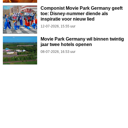
Componist Movie Park Germany geeft
toe: Disney-nummer diende als
inspiratie voor nieuw lied
12-07-2026, 15.55 uur
Movie Park Germany wil binnen twintig
jaar twee hotels openen
08-07-2026, 16.53 uur