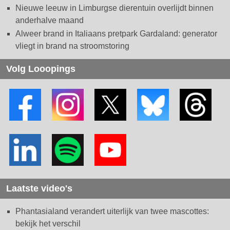
Nieuwe leeuw in Limburgse dierentuin overlijdt binnen
anderhalve maand
Alweer brand in Italiaans pretpark Gardaland: generator
vliegt in brand na stroomstoring
Volg Looopings
Laatste video's
Phantasialand verandert uiterlijk van twee mascottes:
bekijk het verschil