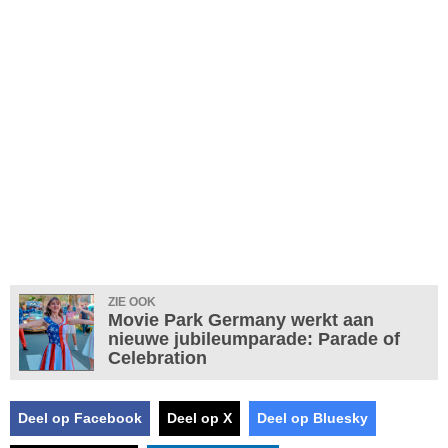
ZIE OOK
Movie Park Germany werkt aan
nieuwe jubileumparade: Parade of
Celebration
Deel op Facebook
Deel op X
Deel op Bluesky