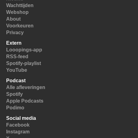
Wachttijden
Webshop
About
Voorkeuren
Privacy
Extern
Looopings-app
RSS-feed
Spotify-playlist
YouTube
Podcast
Alle afleveringen
Spotify
Apple Podcasts
Podimo
Social media
Facebook
Instagram