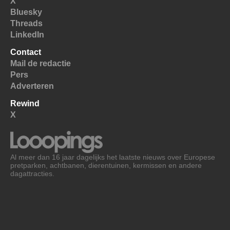
X
Bluesky
Threads
LinkedIn
Contact
Mail de redactie
Pers
Adverteren
Rewind
X
Al meer dan 16 jaar dagelijks het laatste nieuws over Europese
pretparken, achtbanen, dierentuinen, kermissen en andere
dagattracties.