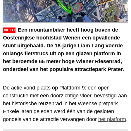
Een mountainbiker heeft hoog boven de
VIDEO
Oostenrijkse hoofdstad Wenen een opvallende
stunt uitgehaald. De 18-jarige Liam Lang voerde
onlangs fietstrucs uit op een glazen platform in
het beroemde 65 meter hoge Wiener Riesenrad,
onderdeel van het populaire attractiepark Prater.
De actie vond plaats op Plattform 9: een open
constructie met een doorzichtige vloer, bevestigd aan
het historische reuzenrad in het Weense pretpark.
Enkele jaren geleden werd één van de gesloten
gondels van de attractie vervangen door
het platform
.