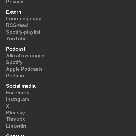
Privacy
Extern
Looopings-app
RSS-feed
Spotify-playlist
YouTube
Podcast
Alle afleveringen
Spotify
Apple Podcasts
Podimo
Social media
Facebook
Instagram
X
Bluesky
Threads
LinkedIn