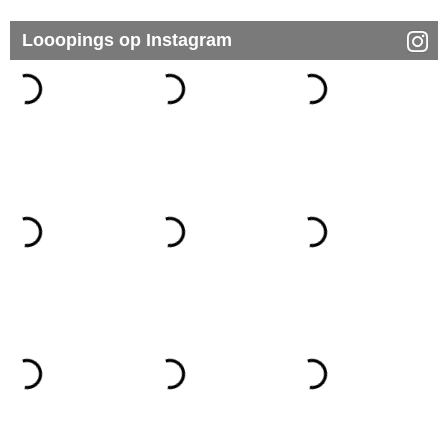
Looopings op Instagram