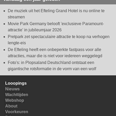
De muziek uit het Efteling Grand Hotel is nu online te
streamen
Movie Park Germany belooft 'exclusieve Paramount-
attractie' in jubileumjaar 2026
Pretpark zet spectaculaire attractie te koop na verhogen
lengte-eis
De Efteling heeft een onbeperkte fastpass voor alle
attracties, maar die is niet voor iedereen weggelegd
Foto's: in Plopsaland Deutschland ontstaat een
gigantische rotsformatie in de vorm van een wolf
Looopings
Nieuws
Wachttijden
Webshop
About
Voorkeuren