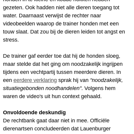
gezeten. Ook hadden niet alle dieren toegang tot
water. Daarnaast verwijst de rechter naar
videobeelden waarop de trainer honden met een
touw slaat. Dat zou bij de dieren leiden tot angst en
stress.
De trainer gaf eerder toe dat hij de honden sloeg,
maar stelde dat het ging om noodzakelijk ingrijpen
tijdens een vechtpartij tussen meerdere dieren. In
een
eerdere verklaring
sprak hij van
"noodzakelijk,
situatiegebonden noodhandelen"
. Volgens hem
waren de video's uit hun context gehaald.
Onvoldoende deskundig
De rechtbank gaat daar niet in mee. Officiële
dierenartsen concludeerden dat Lauenburger