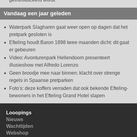
Vandaag een jaar geleden
Waterpark Slagharen gaat weer open op dagen dat het
pretpark gesloten is
Efteling houdt Baron 1898 twee maanden dicht: dit gaat
er gebeuren
Video: Avonturenpark Hellendoorn presenteert
illusieshow met Alfredo Lorenzo
Geen broodje mee naar binnen: klacht over strenge
regels in Spaanse pretparken
Foto's: deze koffers verraden dat ook bekende Efteling-
bewoners in het Efteling Grand Hotel slapen
Looopings
Nieuws
Wachttijden
Webshop