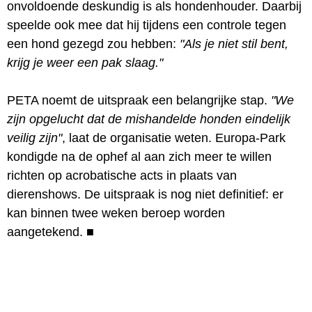
onvoldoende deskundig is als hondenhouder. Daarbij
speelde ook mee dat hij tijdens een controle tegen
een hond gezegd zou hebben:
"Als je niet stil bent,
krijg je weer een pak slaag."
PETA noemt de uitspraak een belangrijke stap.
"We
zijn opgelucht dat de mishandelde honden eindelijk
veilig zijn"
, laat de organisatie weten. Europa-Park
kondigde na de ophef al aan zich meer te willen
richten op acrobatische acts in plaats van
dierenshows. De uitspraak is nog niet definitief: er
kan binnen twee weken beroep worden
aangetekend.
■