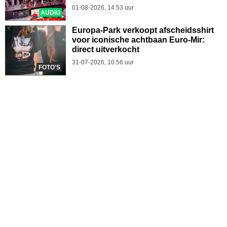
01-08-2026, 14.53 uur
AUDIO
Europa-Park verkoopt afscheidsshirt
voor iconische achtbaan Euro-Mir:
direct uitverkocht
31-07-2026, 10.56 uur
FOTO'S