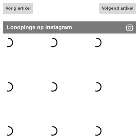
Vorig artikel
Volgend artikel
Looopings op Instagram