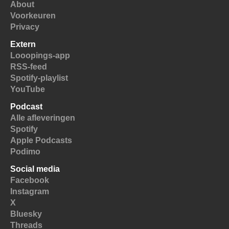
About
Voorkeuren
Privacy
Extern
Looopings-app
RSS-feed
Spotify-playlist
YouTube
Podcast
Alle afleveringen
Spotify
Apple Podcasts
Podimo
Social media
Facebook
Instagram
X
Bluesky
Threads