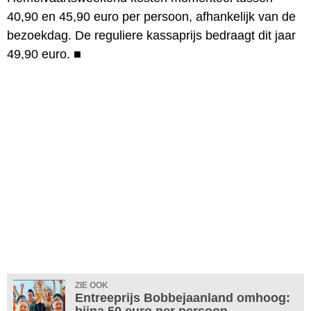
40,90 en 45,90 euro per persoon, afhankelijk van de
bezoekdag. De reguliere kassaprijs bedraagt dit jaar
49,90 euro.
■
ZIE OOK
Entreeprijs Bobbejaanland omhoog:
bijna 50 euro per persoon