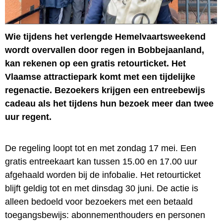
Wie tijdens het verlengde Hemelvaartsweekend
wordt overvallen door regen in Bobbejaanland,
kan rekenen op een gratis retourticket. Het
Vlaamse attractiepark komt met een tijdelijke
regenactie. Bezoekers krijgen een entreebewijs
cadeau als het tijdens hun bezoek meer dan twee
uur regent.
De regeling loopt tot en met zondag 17 mei. Een
gratis entreekaart kan tussen 15.00 en 17.00 uur
afgehaald worden bij de infobalie. Het retourticket
blijft geldig tot en met dinsdag 30 juni. De actie is
alleen bedoeld voor bezoekers met een betaald
toegangsbewijs: abonnementhouders en personen