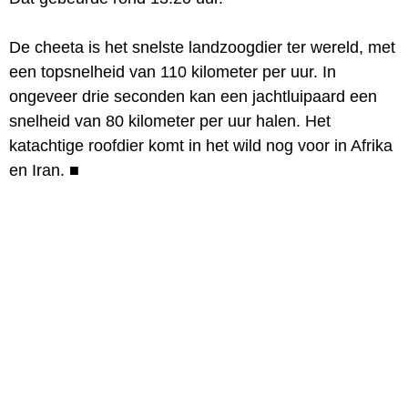
De cheeta is het snelste landzoogdier ter wereld, met
een topsnelheid van 110 kilometer per uur. In
ongeveer drie seconden kan een jachtluipaard een
snelheid van 80 kilometer per uur halen. Het
katachtige roofdier komt in het wild nog voor in Afrika
en Iran.
■