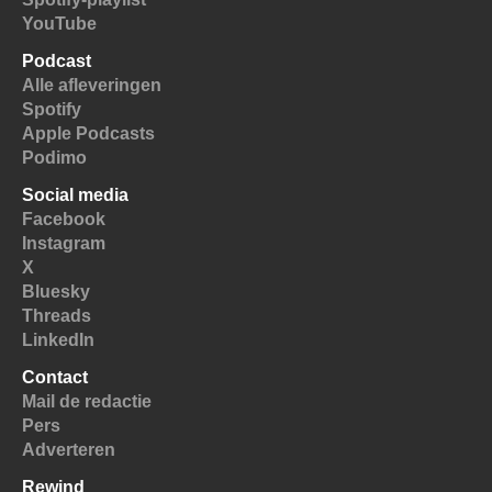
YouTube
Podcast
Alle afleveringen
Spotify
Apple Podcasts
Podimo
Social media
Facebook
Instagram
X
Bluesky
Threads
LinkedIn
Contact
Mail de redactie
Pers
Adverteren
Rewind