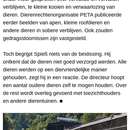
verblijven, te kleine kooien en verwaarlozing van
dieren. Dierenrechtenorganisatie PETA publiceerde
eerder beelden van apen, kleine roofdieren en
andere dieren in sobere verblijven. Ook zouden
gedragsstoornissen zijn vastgesteld.
Toch begrijpt Spieß niets van de beslissing. Hij
ontkent dat de dieren niet goed verzorgd werden. Alle
dieren werden op een diervriendelijke manier
gehouden, zegt hij in een reactie. De directeur hoopt
een aantal oudere dieren zelf te mogen houden. Over
de rest wordt overleg gevoerd met toezichthouders
en andere dierentuinen.
■