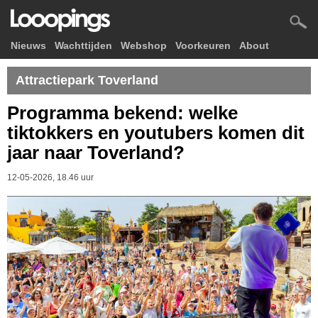
Nieuws
Wachttijden
Webshop
Voorkeuren
About
Attractiepark Toverland
Programma bekend: welke
tiktokkers en youtubers komen dit
jaar naar Toverland?
12-05-2026, 18.46 uur