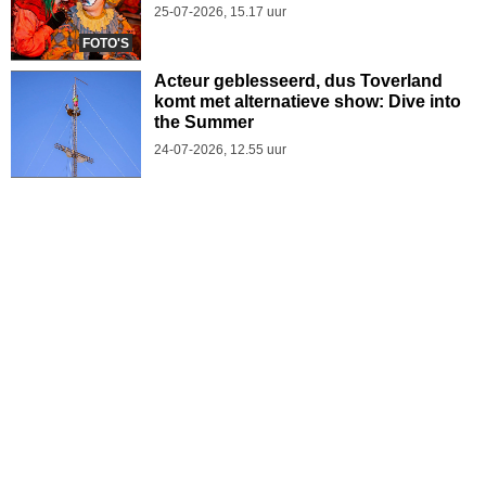
25-07-2026, 15.17 uur
FOTO'S
Acteur geblesseerd, dus Toverland
komt met alternatieve show: Dive into
the Summer
24-07-2026, 12.55 uur