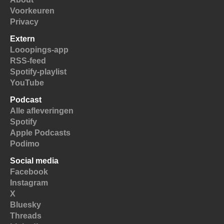
Voorkeuren
Privacy
Extern
Looopings-app
RSS-feed
Spotify-playlist
YouTube
Podcast
Alle afleveringen
Spotify
Apple Podcasts
Podimo
Social media
Facebook
Instagram
X
Bluesky
Threads