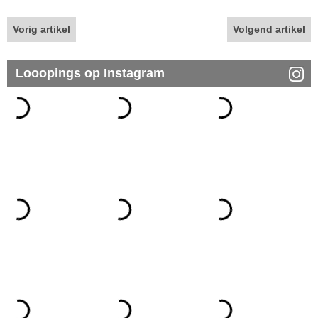
Vorig artikel
Volgend artikel
Looopings op Instagram