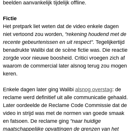
beelden aanvankelijk tijdelijk offline.
Fictie
Het pretpark liet weten dat de video enkele dagen
niet vertoond zou worden,
"rekening houdend met de
recente gebeurtenissen en uit respect"
. Tegelijkertijd
benadrukte Walibi dat de scène fictie was. Die reactie
zorgde voor nieuwe boosheid. Critici vroegen zich af
waarom de commercial later alsnog terug zou mogen
keren.
Enkele dagen later ging Walibi
alsnog overstag
: de
reclame werd definitief uit alle communicatie gehaald.
Later oordeelde de Reclame Code Commissie dat de
video in strijd was met de normen van goede smaak
en fatsoen. De reclame ging
"naar huidige
maatschappelijke opvattingen de grenzen van het