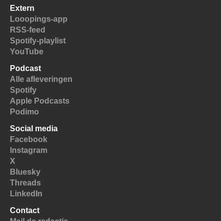
Extern
Looopings-app
RSS-feed
Spotify-playlist
YouTube
Podcast
Alle afleveringen
Spotify
Apple Podcasts
Podimo
Social media
Facebook
Instagram
X
Bluesky
Threads
LinkedIn
Contact