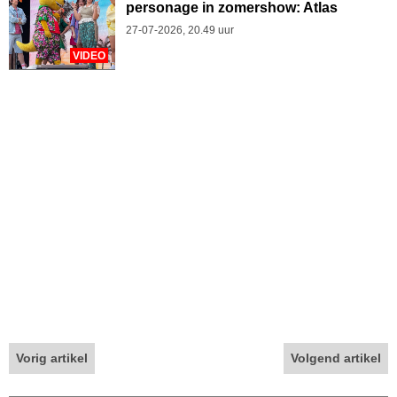
personage in zomershow: Atlas
27-07-2026, 20.49 uur
VIDEO
Vorig artikel
Volgend artikel