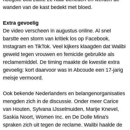
wanden van de kast bedekt met bloed.
Extra gevoelig
De video verscheen in augustus online. Al snel
barstte een storm van kritiek los op Facebook,
Instagram en TikTok. Veel kijkers klaagden dat Walibi
geweld tegen vrouwen en femicide gebruikte als
reclamemiddel. De timing maakte de kwestie extra
gevoelig: kort daarvoor was in Abcoude een 17-jarig
meisje vermoord.
Ook bekende Nederlanders en belangenorganisaties
mengden zich in de discussie. Onder meer Carice
van Houten, Sylvana IJsselmuiden, Marije Knevel,
Saskia Noort, Women Inc. en De Dolle Mina's
spraken zich uit tegen de reclame. Walibi haalde de