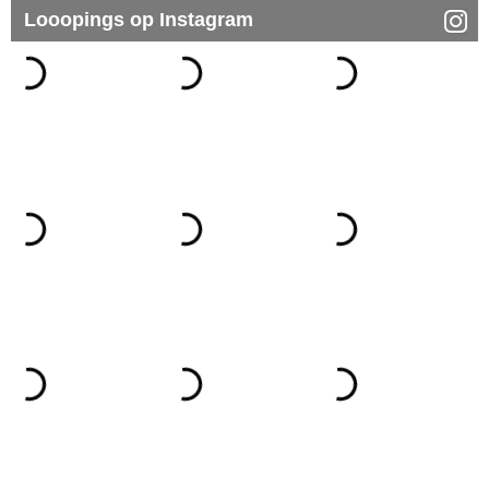
Looopings op Instagram