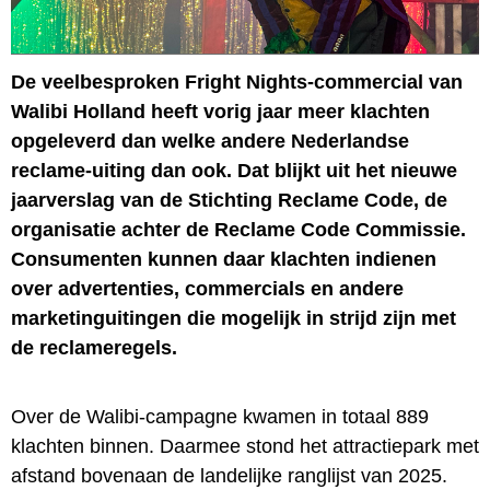
De veelbesproken Fright Nights-commercial van
Walibi Holland heeft vorig jaar meer klachten
opgeleverd dan welke andere Nederlandse
reclame-uiting dan ook. Dat blijkt uit het nieuwe
jaarverslag van de Stichting Reclame Code, de
organisatie achter de Reclame Code Commissie.
Consumenten kunnen daar klachten indienen
over advertenties, commercials en andere
marketinguitingen die mogelijk in strijd zijn met
de reclameregels.
Over de Walibi-campagne kwamen in totaal 889
klachten binnen. Daarmee stond het attractiepark met
afstand bovenaan de landelijke ranglijst van 2025.