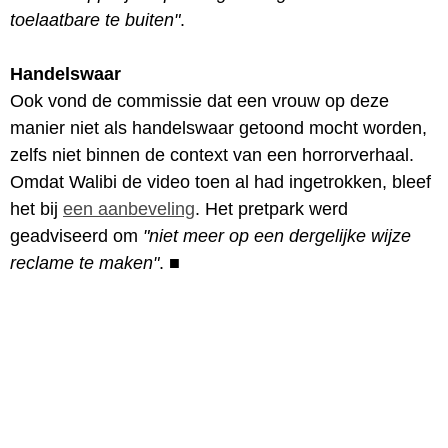
toelaatbare te buiten"
.
Handelswaar
Ook vond de commissie dat een vrouw op deze
manier niet als handelswaar getoond mocht worden,
zelfs niet binnen de context van een horrorverhaal.
Omdat Walibi de video toen al had ingetrokken, bleef
het bij
een aanbeveling
. Het pretpark werd
geadviseerd om
"niet meer op een dergelijke wijze
reclame te maken"
.
■