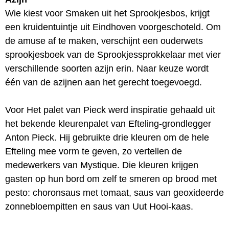
Wie kiest voor Smaken uit het Sprookjesbos, krijgt
een kruidentuintje uit Eindhoven voorgeschoteld. Om
de amuse af te maken, verschijnt een ouderwets
sprookjesboek van de Sprookjessprokkelaar met vier
verschillende soorten azijn erin. Naar keuze wordt
één van de azijnen aan het gerecht toegevoegd.
Voor Het palet van Pieck werd inspiratie gehaald uit
het bekende kleurenpalet van Efteling-grondlegger
Anton Pieck. Hij gebruikte drie kleuren om de hele
Efteling mee vorm te geven, zo vertellen de
medewerkers van Mystique. Die kleuren krijgen
gasten op hun bord om zelf te smeren op brood met
pesto: choronsaus met tomaat, saus van geoxideerde
zonnebloempitten en saus van Uut Hooi-kaas.