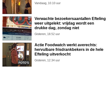
Vandaag, 10.10 uur
Verwachte bezoekersaantallen Efteling
weer uitgelekt: vrijdag wordt een
drukke dag, zondag niet
Gisteren, 18.52 uur
Actie Foodwatch werkt averechts:
hervulbare frisdrankbekers in de hele
Efteling uitverkocht
Gisteren, 12.34 uur
FOTO'S