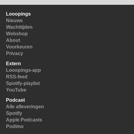
Looopings
Nieuws
Wachttijden
Webshop
About
Voorkeuren
Privacy
Extern
Looopings-app
RSS-feed
Spotify-playlist
YouTube
Podcast
Alle afleveringen
Spotify
Apple Podcasts
Podimo