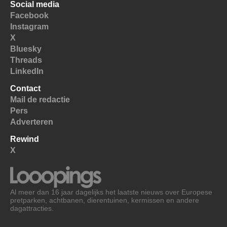
Social media
Facebook
Instagram
X
Bluesky
Threads
LinkedIn
Contact
Mail de redactie
Pers
Adverteren
Rewind
X
Al meer dan 16 jaar dagelijks het laatste nieuws over Europese
pretparken, achtbanen, dierentuinen, kermissen en andere
dagattracties.