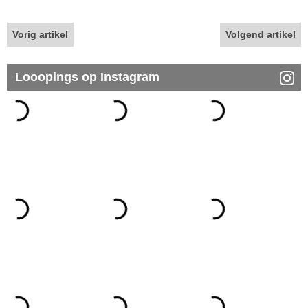
Vorig artikel
Volgend artikel
Looopings op Instagram