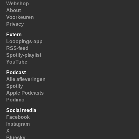
Webshop
About
Voorkeuren
Privacy
Extern
Looopings-app
RSS-feed
Spotify-playlist
YouTube
Podcast
Alle afleveringen
Spotify
Apple Podcasts
Podimo
Social media
Facebook
Instagram
X
Bluesky