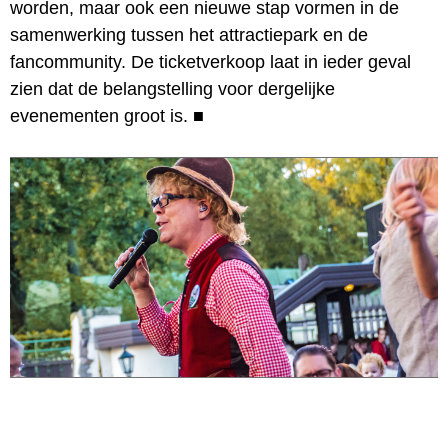
worden, maar ook een nieuwe stap vormen in de
samenwerking tussen het attractiepark en de
fancommunity. De ticketverkoop laat in ieder geval
zien dat de belangstelling voor dergelijke
evenementen groot is.
■