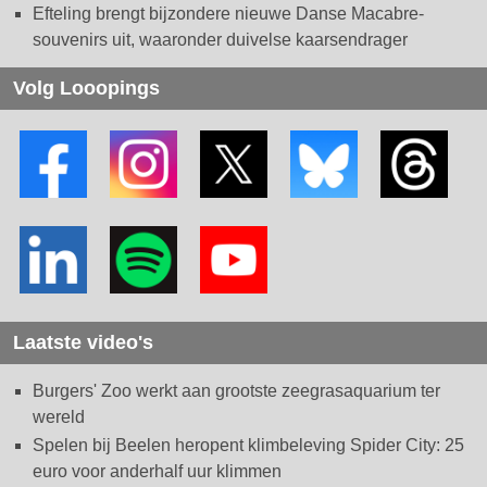
Efteling brengt bijzondere nieuwe Danse Macabre-
souvenirs uit, waaronder duivelse kaarsendrager
Volg Looopings
Laatste video's
Burgers' Zoo werkt aan grootste zeegrasaquarium ter
wereld
Spelen bij Beelen heropent klimbeleving Spider City: 25
euro voor anderhalf uur klimmen