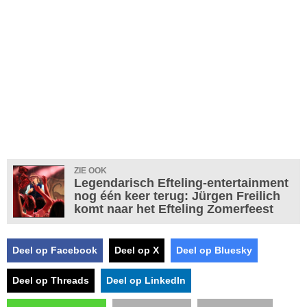
ZIE OOK
Legendarisch Efteling-entertainment
nog één keer terug: Jürgen Freilich
komt naar het Efteling Zomerfeest
Deel op Facebook
Deel op X
Deel op Bluesky
Deel op Threads
Deel op LinkedIn