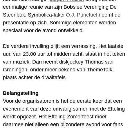
eenmalige reünie van zijn Bobslee Vereniging De
Steenbok. Symbolica-lakei
O.J. Punctuel
neemt de
presentatie op zich. Sommige elementen werden
speciaal voor de avond ontwikkeld.
De verdere invulling blijft een verrassing. Het laatste
uur, van 23.00 uur tot middernacht, staat in het teken
van muziek. Dan neemt diskjockey Thomas van
Groningen, onder meer bekend van ThemeTalk,
plaats achter de draaitafels.
Belangstelling
Voor de organisatoren is het de eerste keer dat een
evenement van deze omvang samen met de Efteling
wordt opgezet. Het Efteling Zomerfeest moet
daarmee niet alleen een bijzondere avond voor fans