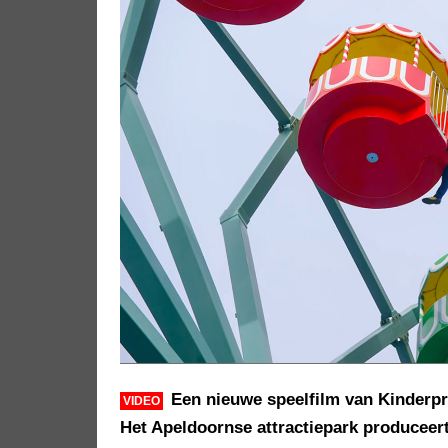
Een nieuwe speelfilm van Kinderpr
VIDEO
Het Apeldoornse attractiepark produceert