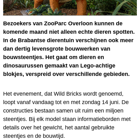
Bezoekers van ZooParc Overloon kunnen de
komende maand niet alleen echte dieren spotten.
In de Brabantse dierentuin verschijnen ook meer
dan dertig levensgrote bouwwerken van
bouwsteentjes. Het gaat om dieren en
dinosaurussen gemaakt van Lego-achtige
blokjes, verspreid over verschillende gebieden.
Het evenement, dat Wild Bricks wordt genoemd,
loopt vanaf vandaag tot en met zondag 14 juni. De
constructies bestaan samen uit ruim een miljoen
steentjes. Bij elk model staan informatieborden met
details over het gewicht, het aantal gebruikte
steentjes en de bouwtijd.