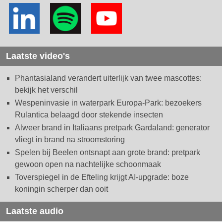
Laatste video's
Phantasialand verandert uiterlijk van twee mascottes:
bekijk het verschil
Wespeninvasie in waterpark Europa-Park: bezoekers
Rulantica belaagd door stekende insecten
Alweer brand in Italiaans pretpark Gardaland: generator
vliegt in brand na stroomstoring
Spelen bij Beelen ontsnapt aan grote brand: pretpark
gewoon open na nachtelijke schoonmaak
Toverspiegel in de Efteling krijgt AI-upgrade: boze
koningin scherper dan ooit
Laatste audio