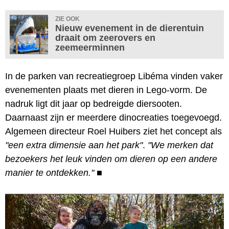
ZIE OOK
Nieuw evenement in de dierentuin
draait om zeerovers en
zeemeerminnen
In de parken van recreatiegroep Libéma vinden vaker
evenementen plaats met dieren in Lego-vorm. De
nadruk ligt dit jaar op bedreigde diersooten.
Daarnaast zijn er meerdere dinocreaties toegevoegd.
Algemeen directeur Roel Huibers ziet het concept als
"een extra dimensie aan het park"
.
"We merken dat
bezoekers het leuk vinden om dieren op een andere
manier te ontdekken."
■