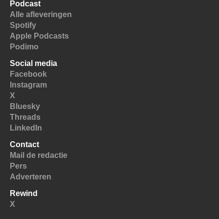
Podcast
Alle afleveringen
Spotify
Apple Podcasts
Podimo
Social media
Facebook
Instagram
X
Bluesky
Threads
LinkedIn
Contact
Mail de redactie
Pers
Adverteren
Rewind
X