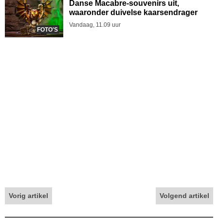
Danse Macabre-souvenirs uit,
waaronder duivelse kaarsendrager
Vandaag, 11.09 uur
FOTO'S
Vorig artikel
Volgend artikel