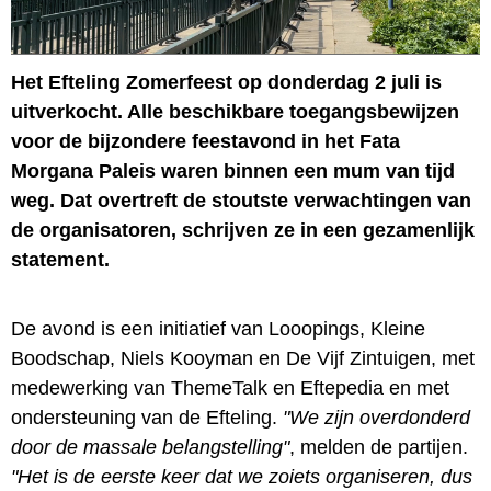
Het Efteling Zomerfeest op donderdag 2 juli is
uitverkocht. Alle beschikbare toegangsbewijzen
voor de bijzondere feestavond in het Fata
Morgana Paleis waren binnen een mum van tijd
weg. Dat overtreft de stoutste verwachtingen van
de organisatoren, schrijven ze in een gezamenlijk
statement.
De avond is een initiatief van Looopings, Kleine
Boodschap, Niels Kooyman en De Vijf Zintuigen, met
medewerking van ThemeTalk en Eftepedia en met
ondersteuning van de Efteling.
"We zijn overdonderd
door de massale belangstelling"
, melden de partijen.
"Het is de eerste keer dat we zoiets organiseren, dus