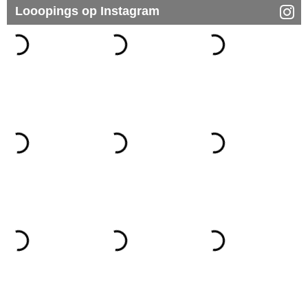
Looopings op Instagram