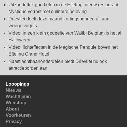
Uitzonderlijk goed eten in de Efteling: nieuw restaurant
Mystique verrast met culinaire beleving
Drievliet deelt deze maand kortingsbonnen uit aan
vroege vogels
Video: in een klein gedeelte van Walibi Belgium is het al
Halloween
Video: lichteffecten in de Magische Pendule boven het
Efteling Grand Hotel
Naast achtbaanonderdelen biedt Drievliet nu ook
attractieborden aan
Looopings
Nieuws
Wachttijden
Webshop
About
Voorkeuren
Privacy