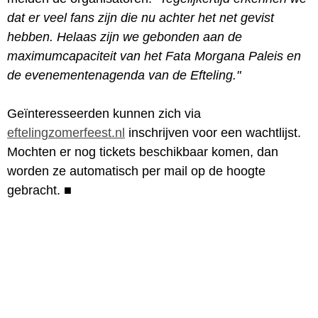
dat er veel fans zijn die nu achter het net gevist
hebben. Helaas zijn we gebonden aan de
maximumcapaciteit van het Fata Morgana Paleis en
de evenementenagenda van de Efteling."
Geïnteresseerden kunnen zich via
eftelingzomerfeest.nl
inschrijven voor een wachtlijst.
Mochten er nog tickets beschikbaar komen, dan
worden ze automatisch per mail op de hoogte
gebracht.
■