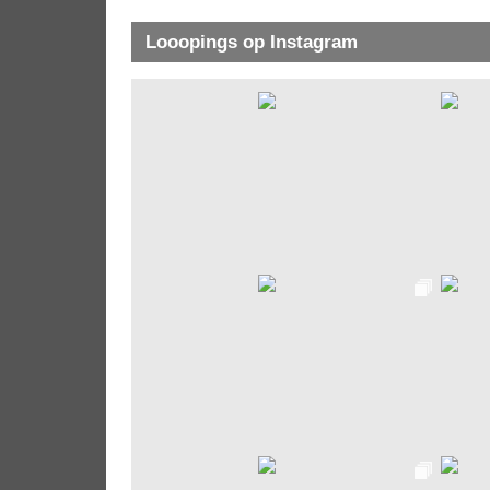
Looopings op Instagram