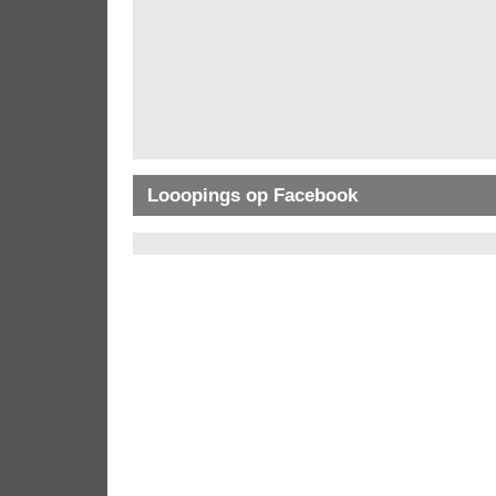
Looopings op Facebook