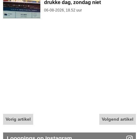
drukke dag, zondag niet
06-08-2026, 18.52 uur
Vorig artikel
Volgend artikel
Looopings op Instagram