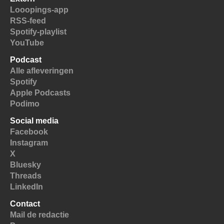
Looopings-app
RSS-feed
Spotify-playlist
YouTube
Podcast
Alle afleveringen
Spotify
Apple Podcasts
Podimo
Social media
Facebook
Instagram
X
Bluesky
Threads
LinkedIn
Contact
Mail de redactie