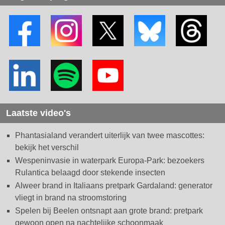
Laatste video's
Phantasialand verandert uiterlijk van twee mascottes:
bekijk het verschil
Wespeninvasie in waterpark Europa-Park: bezoekers
Rulantica belaagd door stekende insecten
Alweer brand in Italiaans pretpark Gardaland: generator
vliegt in brand na stroomstoring
Spelen bij Beelen ontsnapt aan grote brand: pretpark
gewoon open na nachtelijke schoonmaak