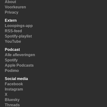
About
Voorkeuren
Privacy
Extern
Looopings-app
RSS-feed
Spotify-playlist
YouTube
Podcast
Alle afleveringen
Spotify
Apple Podcasts
Podimo
Social media
Facebook
Instagram
X
Bluesky
Threads