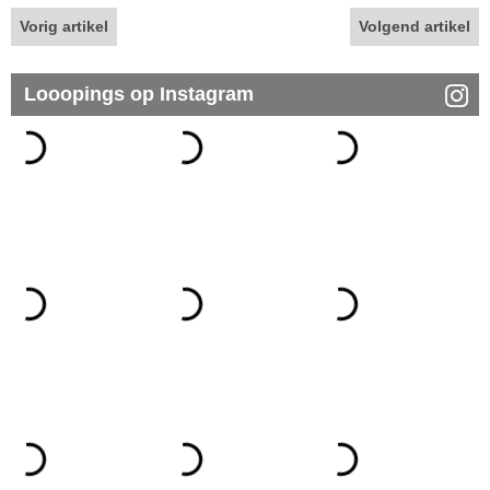
Vorig artikel
Volgend artikel
Looopings op Instagram