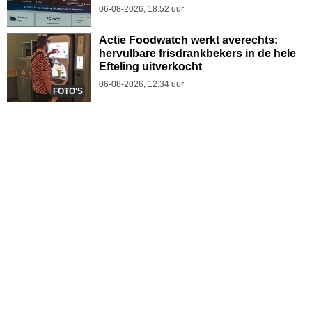
06-08-2026, 18.52 uur
Actie Foodwatch werkt averechts:
hervulbare frisdrankbekers in de hele
Efteling uitverkocht
06-08-2026, 12.34 uur
FOTO'S