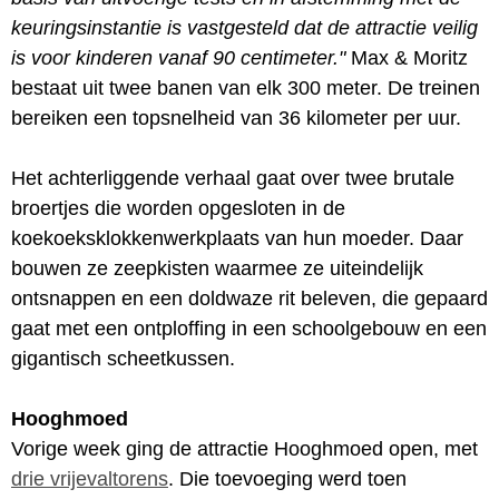
keuringsinstantie is vastgesteld dat de attractie veilig
is voor kinderen vanaf 90 centimeter."
Max & Moritz
bestaat uit twee banen van elk 300 meter. De treinen
bereiken een topsnelheid van 36 kilometer per uur.
Het achterliggende verhaal gaat over twee brutale
broertjes die worden opgesloten in de
koekoeksklokkenwerkplaats van hun moeder. Daar
bouwen ze zeepkisten waarmee ze uiteindelijk
ontsnappen en een doldwaze rit beleven, die gepaard
gaat met een ontploffing in een schoolgebouw en een
gigantisch scheetkussen.
Hooghmoed
Vorige week ging de attractie Hooghmoed open, met
drie vrijevaltorens
. Die toevoeging werd toen