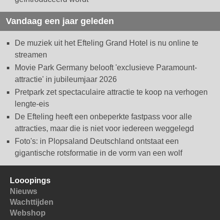
Vandaag een jaar geleden
De muziek uit het Efteling Grand Hotel is nu online te
streamen
Movie Park Germany belooft 'exclusieve Paramount-
attractie' in jubileumjaar 2026
Pretpark zet spectaculaire attractie te koop na verhogen
lengte-eis
De Efteling heeft een onbeperkte fastpass voor alle
attracties, maar die is niet voor iedereen weggelegd
Foto's: in Plopsaland Deutschland ontstaat een
gigantische rotsformatie in de vorm van een wolf
Looopings
Nieuws
Wachttijden
Webshop