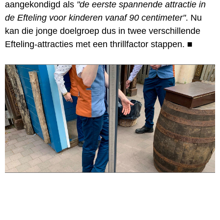
aangekondigd als
"de eerste spannende attractie in
de Efteling voor kinderen vanaf 90 centimeter"
. Nu
kan die jonge doelgroep dus in twee verschillende
Efteling-attracties met een thrillfactor stappen.
■