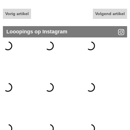
Vorig artikel
Volgend artikel
Looopings op Instagram