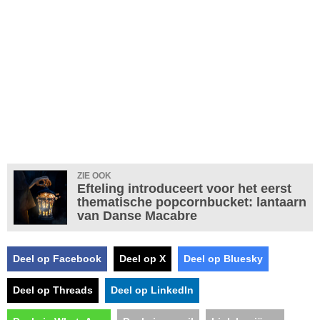
ZIE OOK
Efteling introduceert voor het eerst
thematische popcornbucket: lantaarn
van Danse Macabre
Deel op Facebook
Deel op X
Deel op Bluesky
Deel op Threads
Deel op LinkedIn