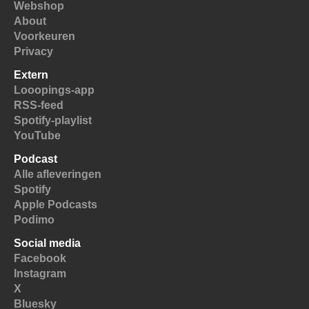
Webshop
About
Voorkeuren
Privacy
Extern
Looopings-app
RSS-feed
Spotify-playlist
YouTube
Podcast
Alle afleveringen
Spotify
Apple Podcasts
Podimo
Social media
Facebook
Instagram
X
Bluesky