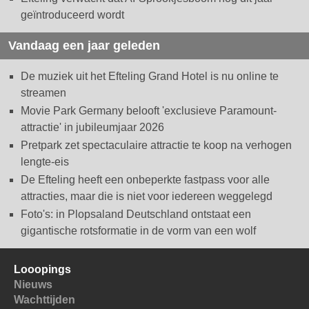
geïntroduceerd wordt
Vandaag een jaar geleden
De muziek uit het Efteling Grand Hotel is nu online te
streamen
Movie Park Germany belooft 'exclusieve Paramount-
attractie' in jubileumjaar 2026
Pretpark zet spectaculaire attractie te koop na verhogen
lengte-eis
De Efteling heeft een onbeperkte fastpass voor alle
attracties, maar die is niet voor iedereen weggelegd
Foto's: in Plopsaland Deutschland ontstaat een
gigantische rotsformatie in de vorm van een wolf
Looopings
Nieuws
Wachttijden