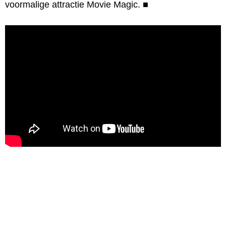
voormalige attractie Movie Magic.
■