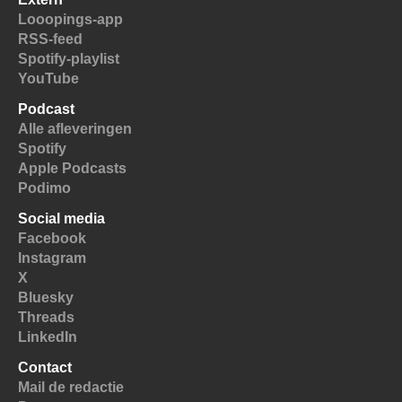
Looopings-app
RSS-feed
Spotify-playlist
YouTube
Podcast
Alle afleveringen
Spotify
Apple Podcasts
Podimo
Social media
Facebook
Instagram
X
Bluesky
Threads
LinkedIn
Contact
Mail de redactie