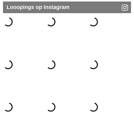
Looopings op Instagram