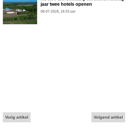
jaar twee hotels openen
08-07-2026, 16.53 uur
Vorig artikel
Volgend artikel