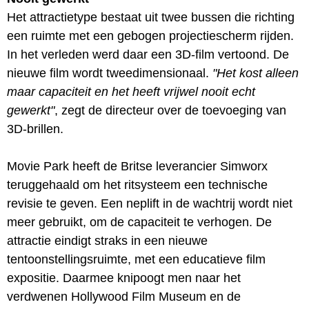
Het attractietype bestaat uit twee bussen die richting
een ruimte met een gebogen projectiescherm rijden.
In het verleden werd daar een 3D-film vertoond. De
nieuwe film wordt tweedimensionaal.
"Het kost alleen
maar capaciteit en het heeft vrijwel nooit echt
gewerkt"
, zegt de directeur over de toevoeging van
3D-brillen.
Movie Park heeft de Britse leverancier Simworx
teruggehaald om het ritsysteem een technische
revisie te geven. Een neplift in de wachtrij wordt niet
meer gebruikt, om de capaciteit te verhogen. De
attractie eindigt straks in een nieuwe
tentoonstellingsruimte, met een educatieve film
expositie. Daarmee knipoogt men naar het
verdwenen Hollywood Film Museum en de