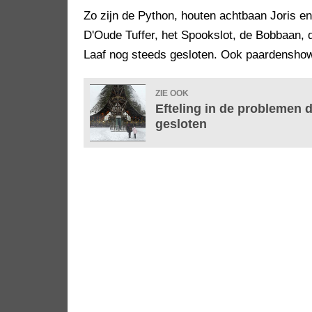
Zo zijn de Python, houten achtbaan Joris 
D'Oude Tuffer, het Spookslot, de Bobbaan, d
Laaf nog steeds gesloten. Ook paardenshow
ZIE OOK
Efteling in de problemen 
gesloten