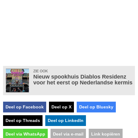
ZIE OOK
Nieuw spookhuis Diablos Residenz
voor het eerst op Nederlandse kermis
Deel op Facebook
Deel op X
Deel op Bluesky
Deel op Threads
Deel op LinkedIn
Deel via WhatsApp
Deel via e-mail
Link kopiëren