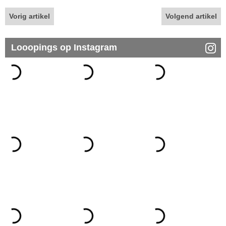
Vorig artikel
Volgend artikel
Looopings op Instagram