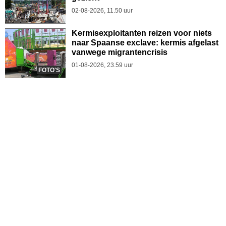
02-08-2026, 11.50 uur
Kermisexploitanten reizen voor niets
naar Spaanse exclave: kermis afgelast
vanwege migrantencrisis
01-08-2026, 23.59 uur
FOTO'S