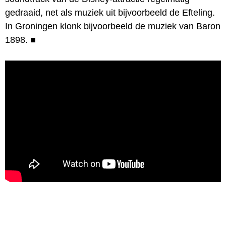
gedraaid, net als muziek uit bijvoorbeeld de Efteling.
In Groningen klonk bijvoorbeeld de muziek van Baron
1898.
■