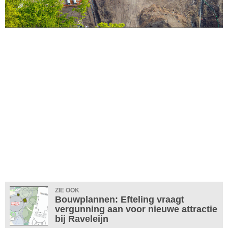
ZIE OOK
Bouwplannen: Efteling vraagt
vergunning aan voor nieuwe attractie
bij Raveleijn