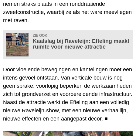
nemen straks plaats in een ronddraaiende
zweefconstructie, waarbij ze als het ware meevliegen
met raven.
ZIE OOK
Kaalslag bij Raveleijn: Efteling maakt
ruimte voor nieuwe attractie
Door vloeiende bewegingen en kantelingen moet een
intens gevoel ontstaan. Van verticale bouw is nog
geen sprake: voorlopig beperken de werkzaamheden
zich tot grondverzet en voorbereidende infrastructuur.
Naast de attractie werkt de Efteling aan een volledig
nieuwe Raveleijn-show, met een nieuwe verhaallijn,
nieuwe effecten en een aangepast decor.
■