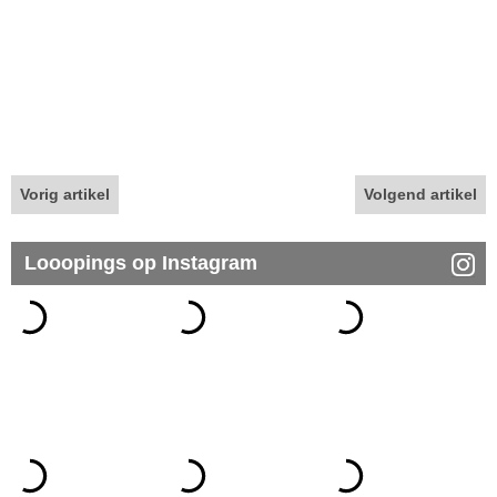
Vorig artikel
Volgend artikel
Looopings op Instagram