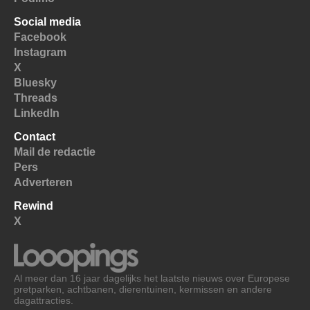
Social media
Facebook
Instagram
X
Bluesky
Threads
LinkedIn
Contact
Mail de redactie
Pers
Adverteren
Rewind
X
Al meer dan 16 jaar dagelijks het laatste nieuws over Europese
pretparken, achtbanen, dierentuinen, kermissen en andere
dagattracties.