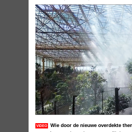
Wie door de nieuwe overdekte the
VIDEO