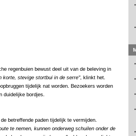
M
e regenbuien bewust deel uit van de beleving in
korte, stevige stortbui in de serre"
, klinkt het.
opbruggen tijdelijk nat worden. Bezoekers worden
duidelijke bordjes.
de betreffende paden tijdelijk te vermijden.
route te nemen, kunnen onderweg schuilen onder de