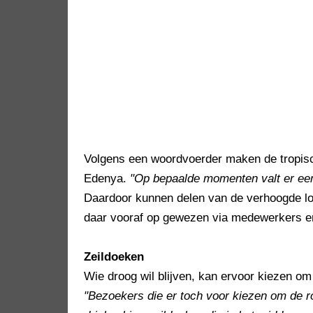
Volgens een woordvoerder maken de tropisch
Edenya.
"Op bepaalde momenten valt er een 
Daardoor kunnen delen van de verhoogde lo
daar vooraf op gewezen via medewerkers en 
Zeildoeken
Wie droog wil blijven, kan ervoor kiezen om 
"Bezoekers die er toch voor kiezen om de 