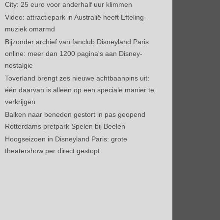
City: 25 euro voor anderhalf uur klimmen
Video: attractiepark in Australië heeft Efteling-
muziek omarmd
Bijzonder archief van fanclub Disneyland Paris
online: meer dan 1200 pagina's aan Disney-
nostalgie
Toverland brengt zes nieuwe achtbaanpins uit:
één daarvan is alleen op een speciale manier te
verkrijgen
Balken naar beneden gestort in pas geopend
Rotterdams pretpark Spelen bij Beelen
Hoogseizoen in Disneyland Paris: grote
theatershow per direct gestopt