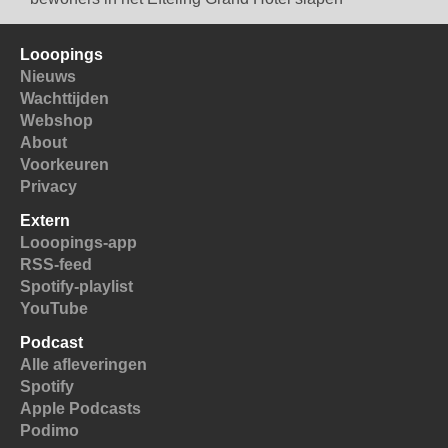
Looopings
Nieuws
Wachttijden
Webshop
About
Voorkeuren
Privacy
Extern
Looopings-app
RSS-feed
Spotify-playlist
YouTube
Podcast
Alle afleveringen
Spotify
Apple Podcasts
Podimo