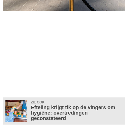
ZIE OOK
Efteling krijgt tik op de vingers om
hygiëne: overtredingen
geconstateerd