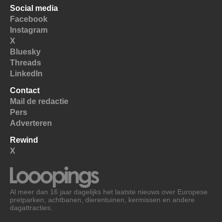
Social media
Facebook
Instagram
X
Bluesky
Threads
LinkedIn
Contact
Mail de redactie
Pers
Adverteren
Rewind
X
Al meer dan 16 jaar dagelijks het laatste nieuws over Europese
pretparken, achtbanen, dierentuinen, kermissen en andere
dagattracties.