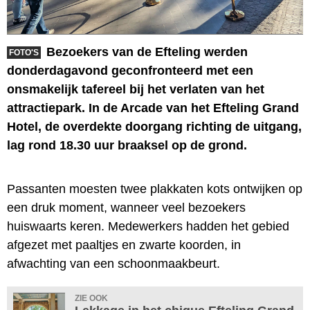
Bezoekers van de Efteling werden
FOTO'S
donderdagavond geconfronteerd met een
onsmakelijk tafereel bij het verlaten van het
attractiepark. In de Arcade van het Efteling Grand
Hotel, de overdekte doorgang richting de uitgang,
lag rond 18.30 uur braaksel op de grond.
Passanten moesten twee plakkaten kots ontwijken op
een druk moment, wanneer veel bezoekers
huiswaarts keren. Medewerkers hadden het gebied
afgezet met paaltjes en zwarte koorden, in
afwachting van een schoonmaakbeurt.
ZIE OOK