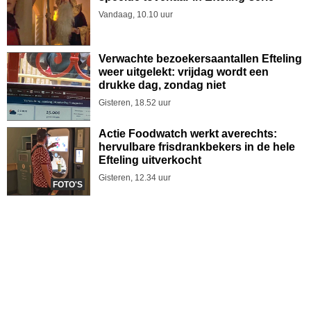
Vandaag, 10.10 uur
Verwachte bezoekersaantallen Efteling
weer uitgelekt: vrijdag wordt een
drukke dag, zondag niet
Gisteren, 18.52 uur
Actie Foodwatch werkt averechts:
hervulbare frisdrankbekers in de hele
Efteling uitverkocht
Gisteren, 12.34 uur
FOTO'S