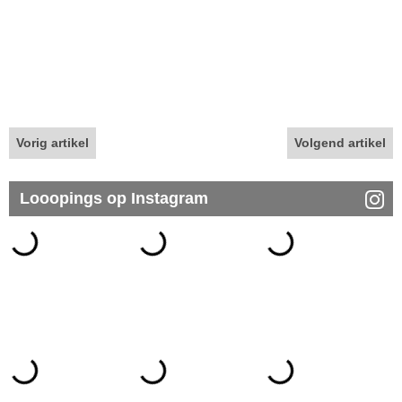
Vorig artikel
Volgend artikel
Looopings op Instagram